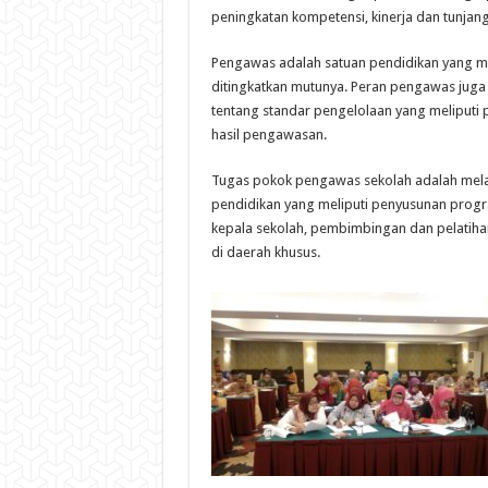
peningkatan kompetensi, kinerja dan tunjan
Pengawas adalah satuan pendidikan yang m
ditingkatkan mutunya. Peran pengawas juga 
tentang standar pengelolaan yang meliputi p
hasil pengawasan.
Tugas pokok pengawas sekolah adalah mel
pendidikan yang meliputi penyusunan pro
kepala sekolah, pembimbingan dan pelatiha
di daerah khusus.