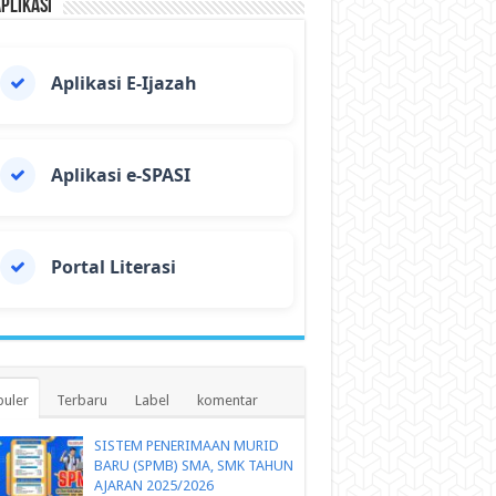
Aplikasi
Aplikasi E-Ijazah
Aplikasi e-SPASI
Portal Literasi
uler
Terbaru
Label
komentar
SISTEM PENERIMAAN MURID
BARU (SPMB) SMA, SMK TAHUN
AJARAN 2025/2026