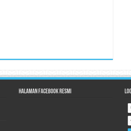
Halaman Facebook Resmi
Lo