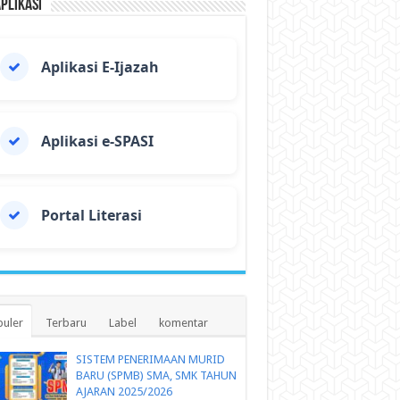
Aplikasi
Aplikasi E-Ijazah
Aplikasi e-SPASI
Portal Literasi
uler
Terbaru
Label
komentar
SISTEM PENERIMAAN MURID
BARU (SPMB) SMA, SMK TAHUN
AJARAN 2025/2026