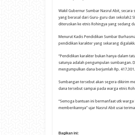
Wakil Gubernur Sumbar Nasrul Abit, secara
yang berasal dari Guru-guru dan sekolah2 
diteruskan ke etnis Rohingya yang sedang 
Menurut Kadis Pendidikan Sumbar Burhasma
pendidikan karakter yang sekarang digalakk
“Pendidikan karakter bukan hanya dalam tata
satunya adalah pengumpulan sumbangan. Da
mengumpulkan dana berjumlah Rp. 417.301.
Sumbangan tersebut akan segera dikirim me
dana tersebut sampai pada warga etnis Roh
“Semoga bantuan ini bermanfaat utk warga 
memberikannya” ujar Nasrul Abit usai terim
Bagikan ini: