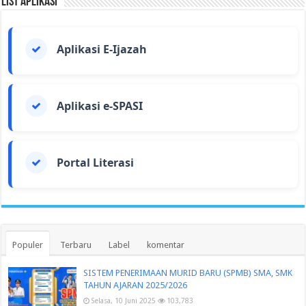
List Aplikasi
Aplikasi E-Ijazah
Aplikasi e-SPASI
Portal Literasi
Populer
Terbaru
Label
komentar
SISTEM PENERIMAAN MURID BARU (SPMB) SMA, SMK
TAHUN AJARAN 2025/2026
Selasa, 10 Juni 2025
103,783