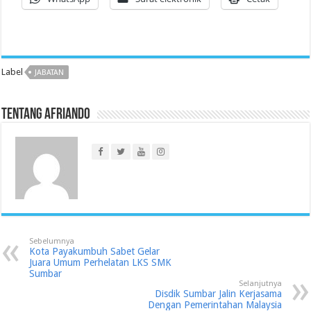
Label
JABATAN
Tentang Afriando
Sebelumnya
Kota Payakumbuh Sabet Gelar
Juara Umum Perhelatan LKS SMK
Sumbar
Selanjutnya
Disdik Sumbar Jalin Kerjasama
Dengan Pemerintahan Malaysia