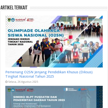
Artikel Terkait
Pemenang O2SN Jenjang Pendidikan Khusus (Diksus)
Tingkat Nasional Tahun 2025
Selasa, 26 Agustus 2025