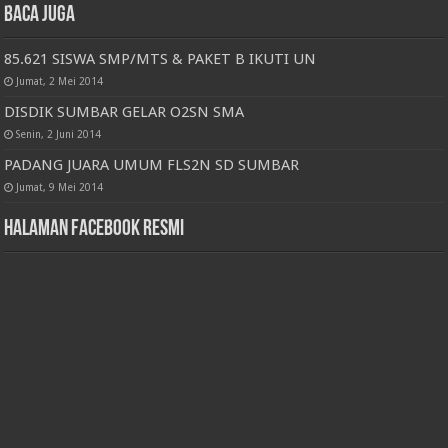
Baca juga
85.621 SISWA SMP/MTS & PAKET B IKUTI UN
Jumat, 2 Mei 2014
DISDIK SUMBAR GELAR O2SN SMA
Senin, 2 Juni 2014
PADANG JUARA UMUM FLS2N SD SUMBAR
Jumat, 9 Mei 2014
Halaman Facebook Resmi