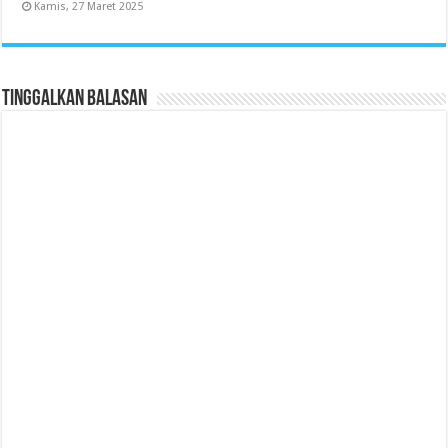
Kamis, 27 Maret 2025
Tinggalkan Balasan