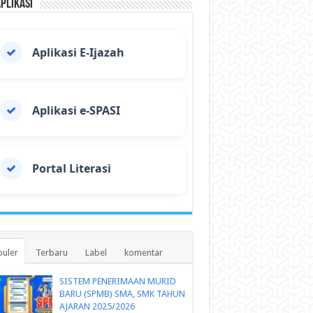
Aplikasi
Aplikasi E-Ijazah
Aplikasi e-SPASI
Portal Literasi
uler
Terbaru
Label
komentar
SISTEM PENERIMAAN MURID
BARU (SPMB) SMA, SMK TAHUN
AJARAN 2025/2026