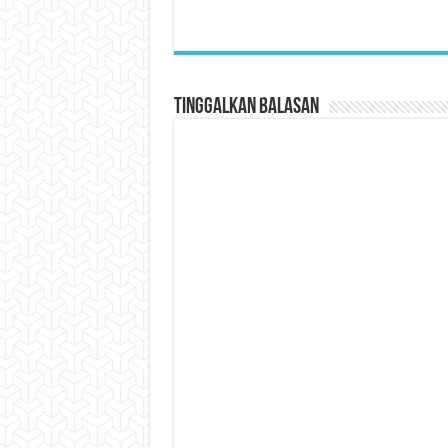
Tinggalkan Balasan