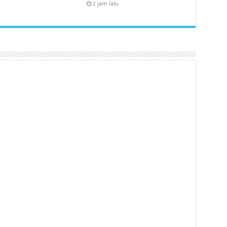
2 jam lalu