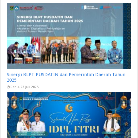
Sinergi BLPT PUSDATIN dan Pemerintah Daerah Tahun
2025
Rabu, 23 Juli 2025