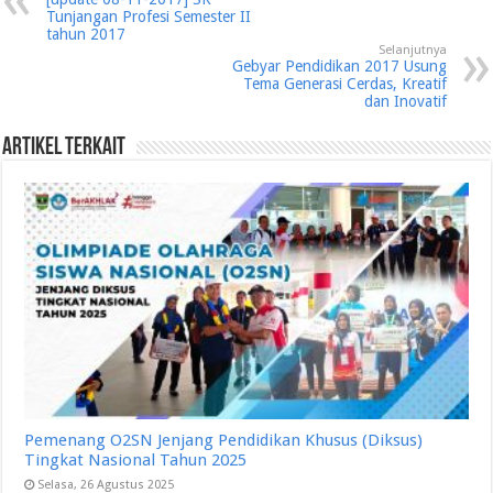
Tunjangan Profesi Semester II
tahun 2017
Selanjutnya
Gebyar Pendidikan 2017 Usung
Tema Generasi Cerdas, Kreatif
dan Inovatif
Artikel Terkait
Pemenang O2SN Jenjang Pendidikan Khusus (Diksus)
Tingkat Nasional Tahun 2025
Selasa, 26 Agustus 2025