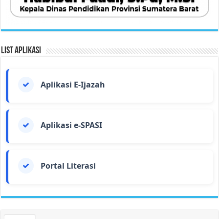
List Aplikasi
Aplikasi E-Ijazah
Aplikasi e-SPASI
Portal Literasi