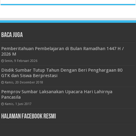
Baca juga
Pemberitahuan Pembelajaran di Bulan Ramadhan 1447 H /
2026 M
Senin, 9 Februari 2026
Disdik Sumbar Tutup Tahun Dengan Beri Penghargaan 80
GTK dan Siswa Berprestasi
Kamis, 20 Desember 2018
Pemprov Sumbar Laksanakan Upacara Hari Lahirnya
Pancasila
Kamis, 1 Juni 2017
Halaman Facebook Resmi