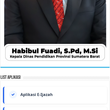
List Aplikasi
Aplikasi E-Ijazah