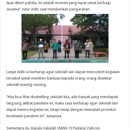
lipat diberi pahala, ini adalah momen yang tepat untuk berbagi
sesama”, tutur Adib saat memberikan pengarahan
Lanjut Adib ia berharap agar sekolah lain dapat mencontoh kegiatan
tersebut untuk memberi bantuan kepada orang-orang disekitar
sekolah masing-masing.
“Kita bisa lihat disekeliling sekolah kita, ada banyak yang mendapati
langsung akibat pandemi ini, maka saya berharap agar sekolah lain
dapat meniru kegiatan ini, tetapi tetap dengan mematuhi protokol
kesehatan pandemi ini”, tutupnya.
Sementara itu, Kepala Sekolah SMAN 13 Padang Zahroni