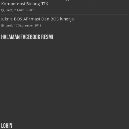
Kompetensi Bidang TIK
Jumat, 2 Agustus 2019
Juknis BOS Afirmasi Dan BOS kinerja
Jumat, 13 September 2019
Halaman Facebook Resmi
Login