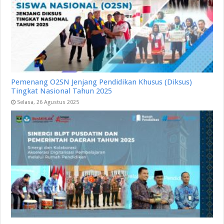
Pemenang O2SN Jenjang Pendidikan Khusus (Diksus)
Tingkat Nasional Tahun 2025
Selasa, 26 Agustus 2025