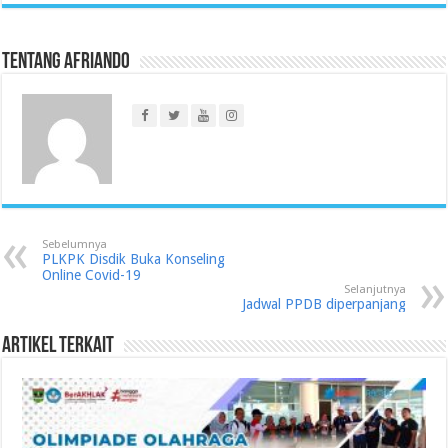
Tentang Afriando
Sebelumnya
PLKPK Disdik Buka Konseling
Online Covid-19
Selanjutnya
Jadwal PPDB diperpanjang
Artikel Terkait