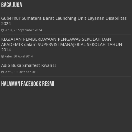
Baca juga
Gubernur Sumatera Barat Launching Unit Layanan Disabilitas
2024
Senin, 23 September 2024
KEGIATAN PEMBERDAYAAN PENGAWAS SEKOLAH DAN
AKADEMIK dalam SUPERVISI MANAJERIAL SEKOLAH TAHUN
2014
Rabu, 30 April 2014
Adib Buka Smalfest Kwali II
Sabtu, 19 Oktober 2019
Halaman Facebook Resmi