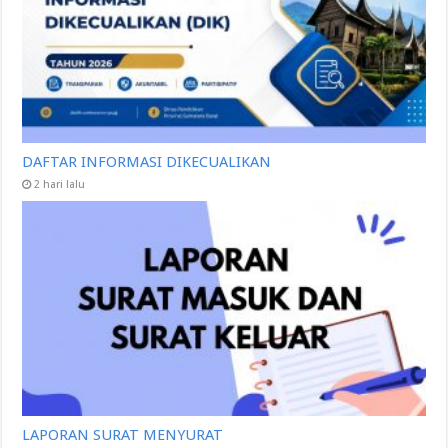
DAFTAR INFORMASI DIKECUALIKAN
2 hari lalu
LAPORAN SURAT MENYURAT