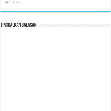
2 hari lalu
Tinggalkan Balasan