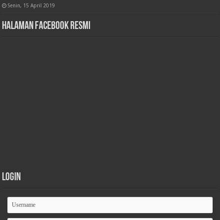
Senin, 15 April 2019
Halaman Facebook Resmi
Login