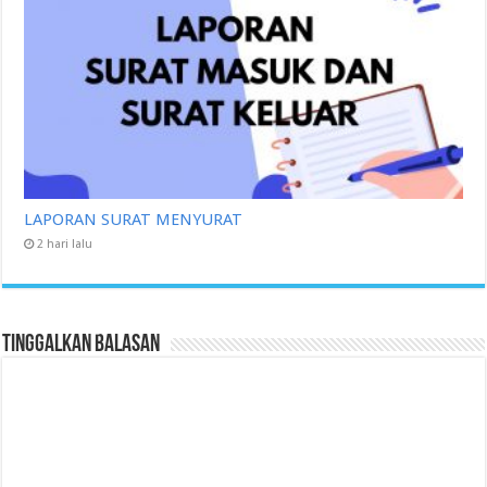
LAPORAN SURAT MENYURAT
2 hari lalu
Tinggalkan Balasan