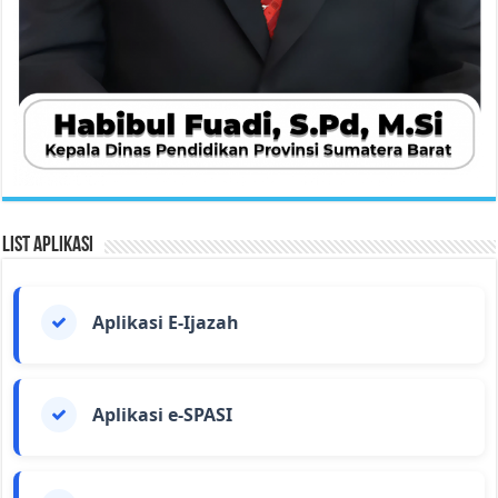
List Aplikasi
Aplikasi E-Ijazah
Aplikasi e-SPASI