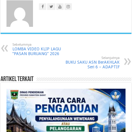
Sebelumnya
LOMBA VIDEO KLIP LAGU
“PASAN BURUANG” 2026
Selanjutnya
BUKU SAKU ASN BerAKHLAK
Seri 6 – ADAPTIF
Artikel Terkait