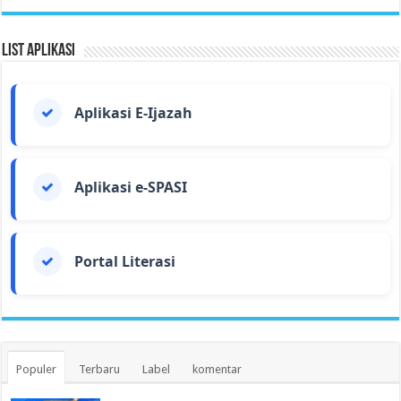
List Aplikasi
Aplikasi E-Ijazah
Aplikasi e-SPASI
Portal Literasi
Populer
Terbaru
Label
komentar