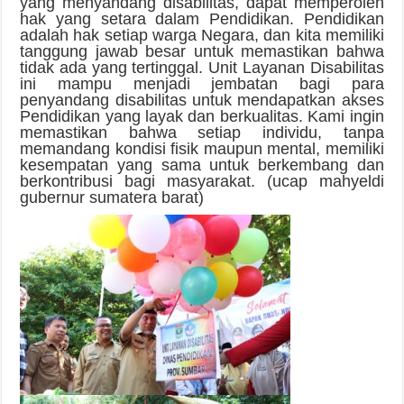
yang menyandang disabilitas, dapat memperoleh
hak yang setara dalam Pendidikan. Pendidikan
adalah hak setiap warga Negara, dan kita memiliki
tanggung jawab besar untuk memastikan bahwa
tidak ada yang tertinggal. Unit Layanan Disabilitas
ini mampu menjadi jembatan bagi para
penyandang disabilitas untuk mendapatkan akses
Pendidikan yang layak dan berkualitas. Kami ingin
memastikan bahwa setiap individu, tanpa
memandang kondisi fisik maupun mental, memiliki
kesempatan yang sama untuk berkembang dan
berkontribusi bagi masyarakat. (ucap mahyeldi
gubernur sumatera barat)