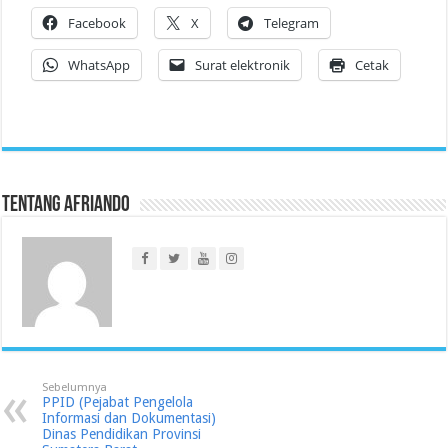
Facebook
X
Telegram
WhatsApp
Surat elektronik
Cetak
Tentang Afriando
Sebelumnya
PPID (Pejabat Pengelola
Informasi dan Dokumentasi)
Dinas Pendidikan Provinsi