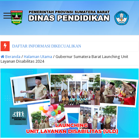
LAPORAN
Beranda
/
Halaman Utama
/
Gubernur Sumatera Barat Launching Unit
Layanan Disabilitas 2024