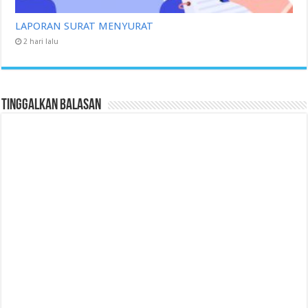
LAPORAN SURAT MENYURAT
2 hari lalu
Tinggalkan Balasan