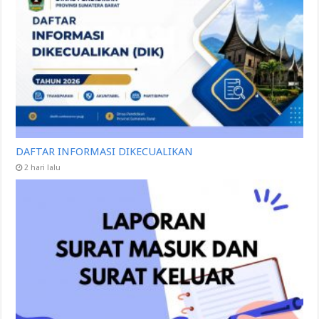
DAFTAR INFORMASI DIKECUALIKAN
2 hari lalu