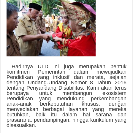
Hadirnya ULD ini juga merupakan bentuk
komitmen Pemerintah dalam mewujudkan
Pendidikan yang inklusif dan merata, sejalan
dengan Undang-Undang Nomor 8 Tahun 2016
tentang Penyandang Disabilitas. Kami akan terus
berupaya untuk membangun ekosistem
Pendidikan yang mendukung perkembangan
anak-anak berkebutuhan khusus, dengan
menyediakan berbagai layanan yang mereka
butuhkan, baik itu dalam hal sarana dan
prasarana, pendampingan, hingga kurikulum yang
disesuaikan.