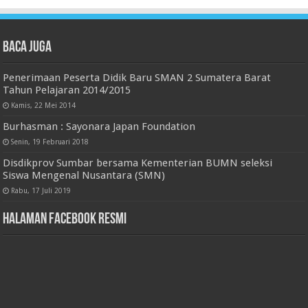
Baca juga
Penerimaan Peserta Didik Baru SMAN 2 Sumatera Barat
Tahun Pelajaran 2014/2015
Kamis, 22 Mei 2014
Burhasman : Sayonara Japan Foundation
Senin, 19 Februari 2018
Disdikprov Sumbar bersama Kementerian BUMN seleksi
Siswa Mengenal Nusantara (SMN)
Rabu, 17 Juli 2019
Halaman Facebook Resmi