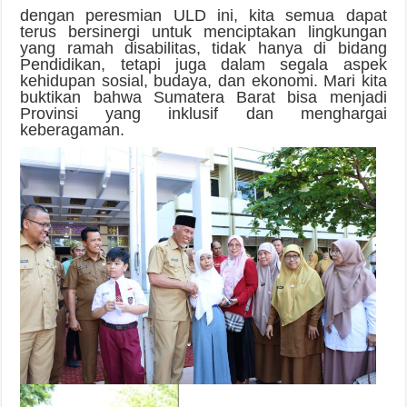
dengan peresmian ULD ini, kita semua dapat
terus bersinergi untuk menciptakan lingkungan
yang ramah disabilitas, tidak hanya di bidang
Pendidikan, tetapi juga dalam segala aspek
kehidupan sosial, budaya, dan ekonomi. Mari kita
buktikan bahwa Sumatera Barat bisa menjadi
Provinsi yang inklusif dan menghargai
keberagaman.