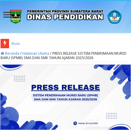
Budaya Sekolah Aman dan Nya
Beranda
/
Halaman Utama
/
PRESS RELEASE SISTEM PENERIMAAN MURID
BARU (SPMB) SMA DAN SMK TAHUN AJARAN 2025/2026