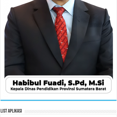
List Aplikasi