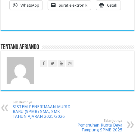
WhatsApp
Surat elektronik
Cetak
Tentang Afriando
Sebelumnya
SISTEM PENERIMAAN MURID
BARU (SPMB) SMA, SMK
TAHUN AJARAN 2025/2026
Selanjutnya
Pemenuhan Kuota Daya
Tampung SPMB 2025