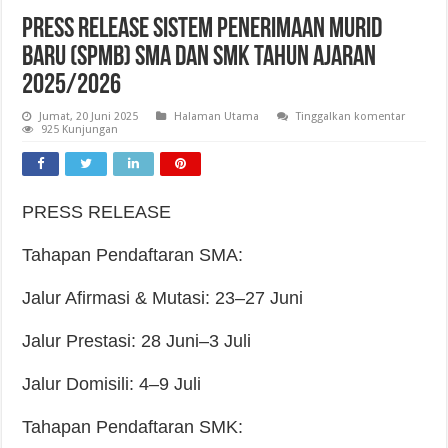
PRESS RELEASE SISTEM PENERIMAAN MURID
BARU (SPMB) SMA DAN SMK TAHUN AJARAN
2025/2026
Jumat, 20 Juni 2025
Halaman Utama
Tinggalkan komentar
925 Kunjungan
PRESS RELEASE
Tahapan Pendaftaran SMA:
Jalur Afirmasi & Mutasi: 23–27 Juni
Jalur Prestasi: 28 Juni–3 Juli
Jalur Domisili: 4–9 Juli
Tahapan Pendaftaran SMK: