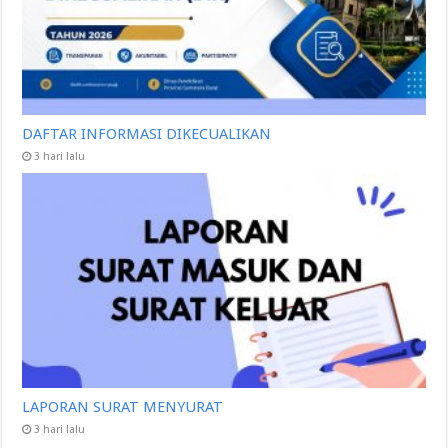
DAFTAR INFORMASI DIKECUALIKAN
3 hari lalu
LAPORAN SURAT MENYURAT
3 hari lalu