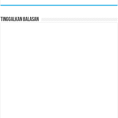
Tinggalkan Balasan