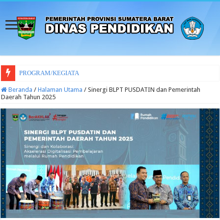
PROGRAM/KEGIATAN DINAS PENDIDIKAN
Beranda
/
Halaman Utama
/
Sinergi BLPT PUSDATIN dan Pemerintah
Daerah Tahun 2025