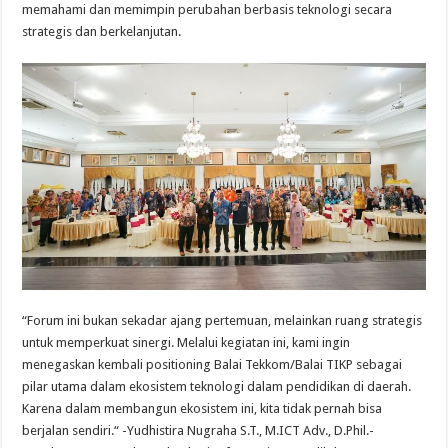
memahami dan memimpin perubahan berbasis teknologi secara
strategis dan berkelanjutan.
“Forum ini bukan sekadar ajang pertemuan, melainkan ruang strategis
untuk memperkuat sinergi. Melalui kegiatan ini, kami ingin
menegaskan kembali positioning Balai Tekkom/Balai TIKP sebagai
pilar utama dalam ekosistem teknologi dalam pendidikan di daerah.
Karena dalam membangun ekosistem ini, kita tidak pernah bisa
berjalan sendiri.“ -Yudhistira Nugraha S.T., M.ICT Adv., D.Phil.-