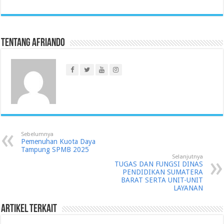
Tentang Afriando
Sebelumnya
Pemenuhan Kuota Daya
Tampung SPMB 2025
Selanjutnya
TUGAS DAN FUNGSI DINAS
PENDIDIKAN SUMATERA
BARAT SERTA UNIT-UNIT
LAYANAN
Artikel Terkait