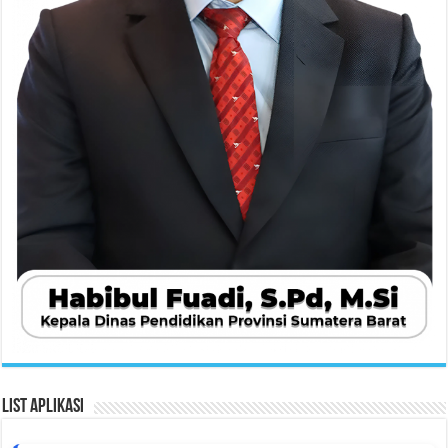
List Aplikasi