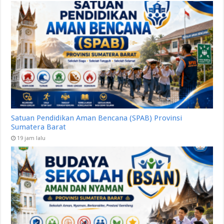
Satuan Pendidikan Aman Bencana (SPAB) Provinsi
Sumatera Barat
19 jam lalu