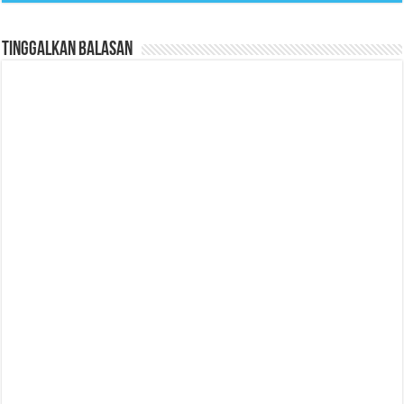
Tinggalkan Balasan