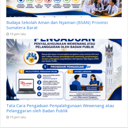
Budaya Sekolah Aman dan Nyaman (BSAN) Provinsi
Sumatera Barat
19 jam lalu
Tata Cara Pengaduan Penyalahgunaan Wewenang atau
Pelanggaran oleh Badan Publik
19 jam lalu