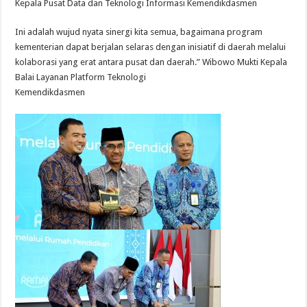
Kepala Pusat Data dan Teknologi Informasi Kemendikdasmen
Ini adalah wujud nyata sinergi kita semua, bagaimana program
kementerian dapat berjalan selaras dengan inisiatif di daerah melalui
kolaborasi yang erat antara pusat dan daerah.” Wibowo Mukti Kepala
Balai Layanan Platform Teknologi
Kemendikdasmen