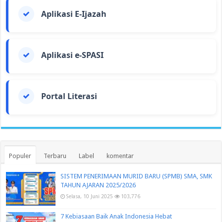
Aplikasi E-Ijazah
Aplikasi e-SPASI
Portal Literasi
Populer
Terbaru
Label
komentar
SISTEM PENERIMAAN MURID BARU (SPMB) SMA, SMK
TAHUN AJARAN 2025/2026
Selasa, 10 Juni 2025
103,776
7 Kebiasaan Baik Anak Indonesia Hebat