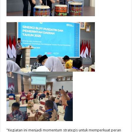
“Kegiatan ini menjadi momentum strategis untuk memperkuat peran