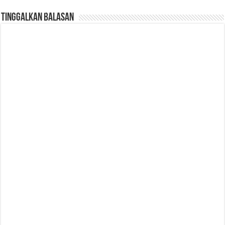
Tinggalkan Balasan