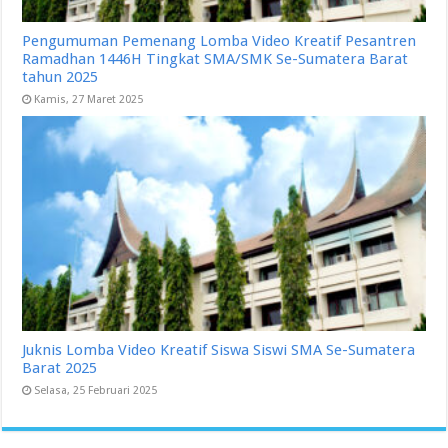
Pengumuman Pemenang Lomba Video Kreatif Pesantren
Ramadhan 1446H Tingkat SMA/SMK Se-Sumatera Barat
tahun 2025
Kamis, 27 Maret 2025
Juknis Lomba Video Kreatif Siswa Siswi SMA Se-Sumatera
Barat 2025
Selasa, 25 Februari 2025