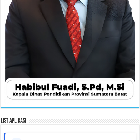
List Aplikasi