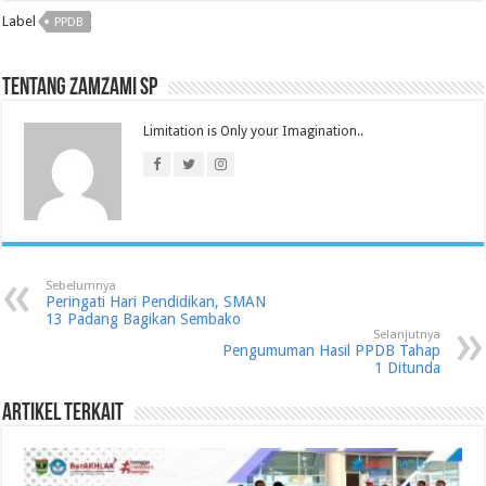
Label
PPDB
Tentang Zamzami SP
Limitation is Only your Imagination..
Sebelumnya
Peringati Hari Pendidikan, SMAN
13 Padang Bagikan Sembako
Selanjutnya
Pengumuman Hasil PPDB Tahap
1 Ditunda
Artikel Terkait