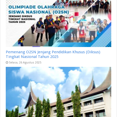
Pemenang O2SN Jenjang Pendidikan Khusus (Diksus)
Tingkat Nasional Tahun 2025
Selasa, 26 Agustus 2025