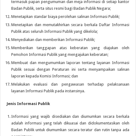
termasuk papan pengumuman dan meja informasi di setiap kantor
Badan Publik, serta situs resmi bagi Badan Publik Negara;
Menetapkan standar biaya perolehan salinan Informasi Publik;
Menetapkan dan memutakhirkan secara berkala Daftar Informasi
Publik atas seluruh Informasi Publik yang dikelola;
Menyediakan dan memberikan Informasi Publik;
Memberikan tanggapan atas keberatan yang diajukan oleh
Pemohon Informasi Publik yang mengajukan keberatan;
Membuat dan mengumumkan laporan tentang layanan Informasi
Publik sesuai dengan Peraturan ini serta menyampaikan salinan
laporan kepada Komisi Informasi; dan
Melakukan evaluasi dan pengawasan terhadap pelaksanaan
layanan Informasi Publik pada instansinya.
Jenis Informasi Publik
Informasi yang wajib disediakan dan diumumkan secara berkala
adalah informasi yang telah dikuasai dan didokumentasikan oleh
Badan Publik untuk diumumkan secara teratur dan rutin tanpa ada