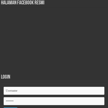
Halaman Facebook Resmi
Login