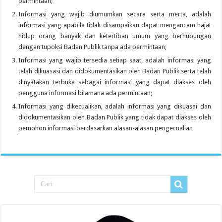
permintaan;
Informasi yang wajib diumumkan secara serta merta, adalah
informasi yang apabila tidak disampaikan dapat mengancam hajat
hidup orang banyak dan ketertiban umum yang berhubungan
dengan tupoksi Badan Publik tanpa ada permintaan;
Informasi yang wajib tersedia setiap saat, adalah informasi yang
telah dikuasasi dan didokumentasikan oleh Badan Publik serta telah
dinyatakan terbuka sebagai informasi yang dapat diakses oleh
pengguna informasi bilamana ada permintaan;
Informasi yang dikecualikan, adalah informasi yang dikuasai dan
didokumentasikan oleh Badan Publik yang tidak dapat diakses oleh
pemohon informasi berdasarkan alasan-alasan pengecualian