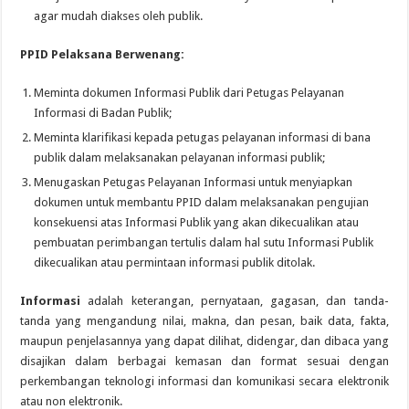
agar mudah diakses oleh publik.
PPID Pelaksana Berwenang:
Meminta dokumen Informasi Publik dari Petugas Pelayanan
Informasi di Badan Publik;
Meminta klarifikasi kepada petugas pelayanan informasi di bana
publik dalam melaksanakan pelayanan informasi publik;
Menugaskan Petugas Pelayanan Informasi untuk menyiapkan
dokumen untuk membantu PPID dalam melaksanakan pengujian
konsekuensi atas Informasi Publik yang akan dikecualikan atau
pembuatan perimbangan tertulis dalam hal sutu Informasi Publik
dikecualikan atau permintaan informasi publik ditolak.
Informasi
adalah keterangan, pernyataan, gagasan, dan tanda-
tanda yang mengandung nilai, makna, dan pesan, baik data, fakta,
maupun penjelasannya yang dapat dilihat, didengar, dan dibaca yang
disajikan dalam berbagai kemasan dan format sesuai dengan
perkembangan teknologi informasi dan komunikasi secara elektronik
atau non elektronik.