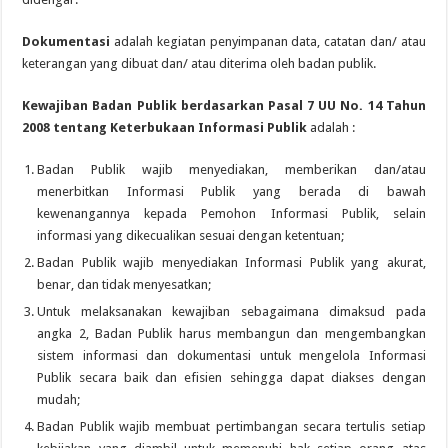
Dokumentasi
adalah kegiatan penyimpanan data, catatan dan/ atau
keterangan yang dibuat dan/ atau diterima oleh badan publik.
Kewajiban Badan Publik berdasarkan
Pasal 7 UU No. 14 Tahun
2008
tentang Keterbukaan Informasi
Publik
adalah :
Badan Publik wajib menyediakan, memberikan dan/atau
menerbitkan Informasi Publik yang berada di bawah
kewenangannya kepada Pemohon Informasi Publik, selain
informasi yang dikecualikan sesuai dengan ketentuan;
Badan Publik wajib menyediakan Informasi Publik yang akurat,
benar, dan tidak menyesatkan;
Untuk melaksanakan kewajiban sebagaimana dimaksud pada
angka 2, Badan Publik harus membangun dan mengembangkan
sistem informasi dan dokumentasi untuk mengelola Informasi
Publik secara baik dan efisien sehingga dapat diakses dengan
mudah;
Badan Publik wajib membuat pertimbangan secara tertulis setiap