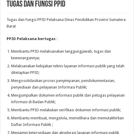
Tugas dan Fungsi PPID
Tugas dan Fungsi PPID Pelaksana Dinas Pendidikan Provinsi Sumatera
Barat
PPID Pelaksana bertugas :
Membantu PPID melaksanakan tanggungjawab, tugas dan
kewenangannya;
Melaksanakan kebijakan teknis layanan informasi publik yang telah
ditetapkan PPID;
Mengosolidasikan proses penyimpanan, pendokumentasian,
penyediaan dan pelayanan Informasi Publik;
Mengumpulkan dokumen informasi publik dari petugas pelayanan
informasi di Badan Publik;
Membantu PPID melakukan verifikasi dokumen informasi publik;
Membantu membuat, mengelola, memelihara dan memutakhirkan
Daftar Informasi Publik ;
Menjamin ketersediaan dan akselerasi layanan informasi publik