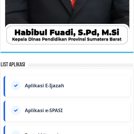
List Aplikasi
Aplikasi E-Ijazah
Aplikasi e-SPASI