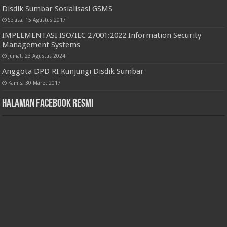
Disdik Sumbar Sosialisasi GSMS
Selasa, 15 Agustus 2017
IMPLEMENTASI ISO/IEC 27001:2022 Information Security
Management Systems
Jumat, 23 Agustus 2024
Anggota DPD RI Kunjungi Disdik Sumbar
Kamis, 30 Maret 2017
Halaman Facebook Resmi