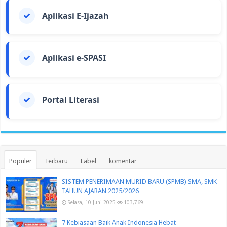
Aplikasi E-Ijazah
Aplikasi e-SPASI
Portal Literasi
Populer
Terbaru
Label
komentar
SISTEM PENERIMAAN MURID BARU (SPMB) SMA, SMK
TAHUN AJARAN 2025/2026
Selasa, 10 Juni 2025
103,769
7 Kebiasaan Baik Anak Indonesia Hebat