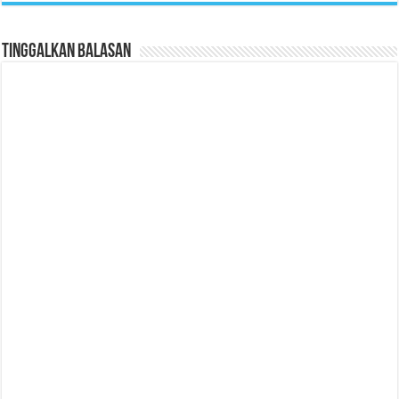
Tinggalkan Balasan