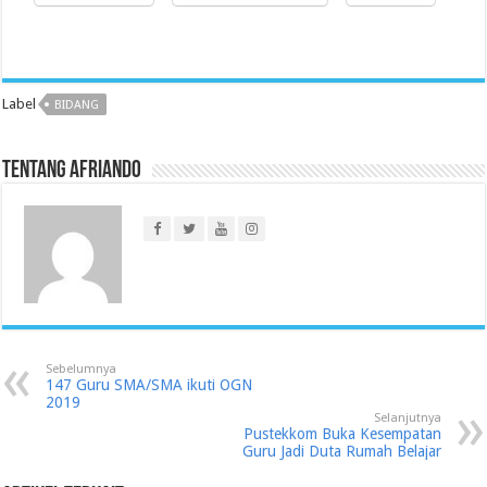
Label
BIDANG
Tentang Afriando
Sebelumnya
147 Guru SMA/SMA ikuti OGN
2019
Selanjutnya
Pustekkom Buka Kesempatan
Guru Jadi Duta Rumah Belajar