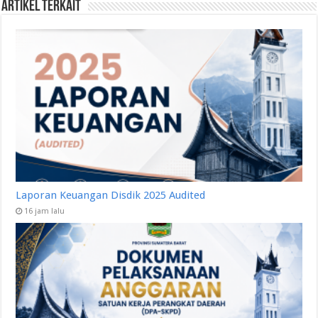
Artikel Terkait
Laporan Keuangan Disdik 2025 Audited
16 jam lalu