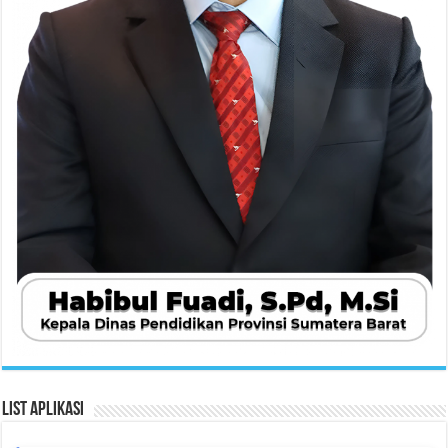
List Aplikasi