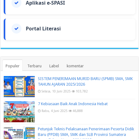
Aplikasi e-SPASI
Portal Literasi
Populer
Terbaru
Label
komentar
SISTEM PENERIMAAN MURID BARU (SPMB) SMA, SMK
TAHUN AJARAN 2025/2026
Selasa, 10 Juni 2025
103,782
7 Kebiasaan Baik Anak Indonesia Hebat
Rabu, 4 Juni 2025
46,888
Petunjuk Teknis Pelaksanaan Penerimaan Peserta Didik
Baru (PPDB) SMA, SMK dan SLB Provinsi Sumatera