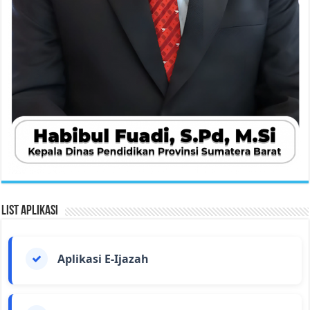
List Aplikasi
Aplikasi E-Ijazah