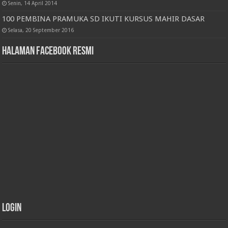
Senin, 14 April 2014
100 PEMBINA PRAMUKA SD IKUTI KURSUS MAHIR DASAR
Selasa, 20 September 2016
Halaman Facebook Resmi
Login