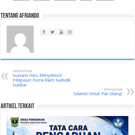
Tentang Afriando
Sebelumnya
Suasana Haru Menyelimuti
Pelepasan Purna Bakti Kadisdik
Sumbar
Selanjutnya
Selamat Untuk Pak Gilang!
Artikel Terkait