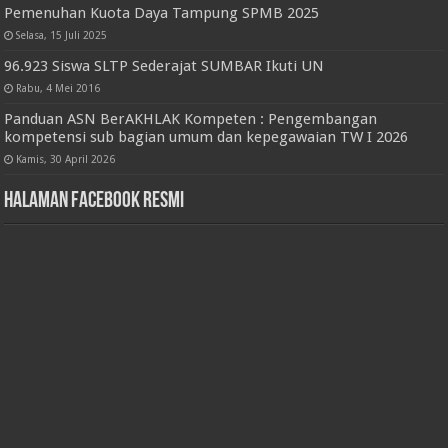
Pemenuhan Kuota Daya Tampung SPMB 2025
Selasa, 15 Juli 2025
96.923 Siswa SLTP Sederajat SUMBAR Ikuti UN
Rabu, 4 Mei 2016
Panduan ASN BerAKHLAK Kompeten : Pengembangan
kompetensi sub bagian umum dan kepegawaian TW I 2026
Kamis, 30 April 2026
Halaman Facebook Resmi