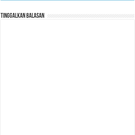
Tinggalkan Balasan