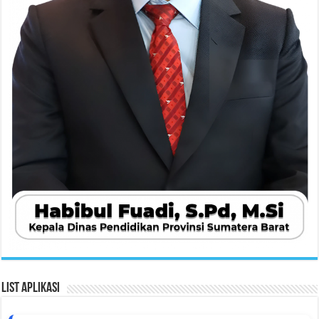
List Aplikasi