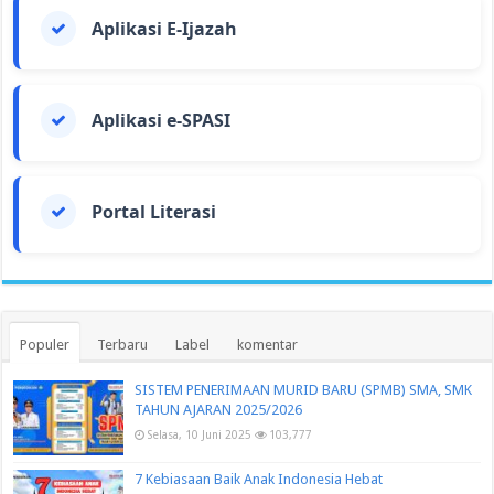
Aplikasi E-Ijazah
Aplikasi e-SPASI
Portal Literasi
Populer
Terbaru
Label
komentar
SISTEM PENERIMAAN MURID BARU (SPMB) SMA, SMK
TAHUN AJARAN 2025/2026
Selasa, 10 Juni 2025
103,777
7 Kebiasaan Baik Anak Indonesia Hebat