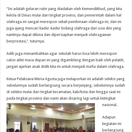
“Ini adalah gelaran rutin yang diadakan oleh Kemendikbud, yang kita
kelola di Dinas mulai dari tingkat provinsi, dan pemerintah dalam hal
olahraga ini sangat merespon sekali pembinaan olahraga ini, dan ini
juga ajang mencari kader-kader bidang olahraga dari usia dini yang
nantinya dapat dibina dan dipersiapkan menjadi olahragawan
berprestasi,”. tuturnya.
Adib juga menambahkan agar sekolah harus bisa lebih merespon
calon atlet masa depan ini yang digambleng dengan baik oleh pelatih,
jangan ajarkan anak didik kita ini untuk menjadi mafia dalam olahraga.
Ketua Pelaksana Meria Agusta juga melaporkan ini adalah seleksi yang
sebelumnya sudah berlangsung secara berjenjang, sebelumnya sudah
di seleksi mulai dari tingkat kecamatan, kab/kota dan hingga saat ini
pada tingkat provinsi dan nanti akan disaring lagi untuk ketingkat
nasional.
Adapun
kegiatan ini
berlangsung