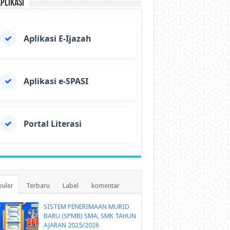
Aplikasi
Aplikasi E-Ijazah
Aplikasi e-SPASI
Portal Literasi
uler
Terbaru
Label
komentar
SISTEM PENERIMAAN MURID
BARU (SPMB) SMA, SMK TAHUN
AJARAN 2025/2026