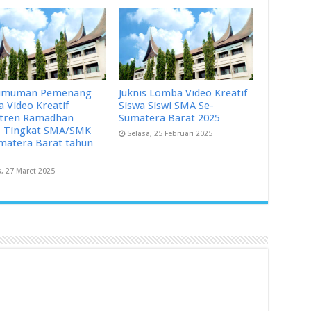
umuman Pemenang
Juknis Lomba Video Kreatif
 Video Kreatif
Siswa Siswi SMA Se-
tren Ramadhan
Sumatera Barat 2025
 Tingkat SMA/SMK
Selasa, 25 Februari 2025
matera Barat tahun
, 27 Maret 2025