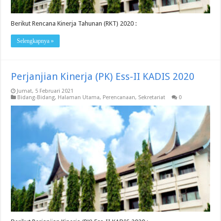
Berikut Rencana Kinerja Tahunan (RKT) 2020 :
Selengkapnya »
Perjanjian Kinerja (PK) Ess-II KADIS 2020
Jumat, 5 Februari 2021
Bidang-Bidang
,
Halaman Utama
,
Perencanaan
,
Sekretariat
0