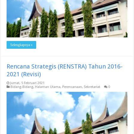
Selengkapnya »
Rencana Strategis (RENSTRA) Tahun 2016-
2021 (Revisi)
Jumat, 5 Februari 2021
Bidang-Bidang
,
Halaman Utama
,
Perencanaan
,
Sekretariat
0