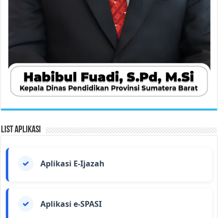
List Aplikasi
Aplikasi E-Ijazah
Aplikasi e-SPASI