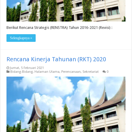
Berikut Rencana Strategis (RENSTRA) Tahun 2016-2021 (Revisi) :
Selengkapnya »
Rencana Kinerja Tahunan (RKT) 2020
Jumat, 5 Februari 2021
Bidang-Bidang
,
Halaman Utama
,
Perencanaan
,
Sekretariat
0