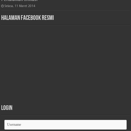
Selasa, 11 Maret 2014
Halaman Facebook Resmi
Login