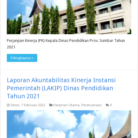
Perjanjian Kinerja (PK) Kepala Dinas Pendidikan Prov. Sumbar Tahun
2021
Selengkapnya »
Laporan Akuntabilitas Kinerja Instansi
Pemerintah (LAKIP) Dinas Pendidikan
Tahun 2021
Senin, 7 Februari 2022
Halaman Utama
,
Perencanaan
0