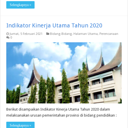
Selengkapnya »
Indikator Kinerja Utama Tahun 2020
Jumat, 5 Februari 2021
Bidang-Bidang
,
Halaman Utama
,
Perencanaan
0
Berikut disampaikan Indikator Kinerja Utama Tahun 2020 dalam
melaksanakan urusan pemerintahan provinsi di bidang pendidikan :
Selengkapnya »