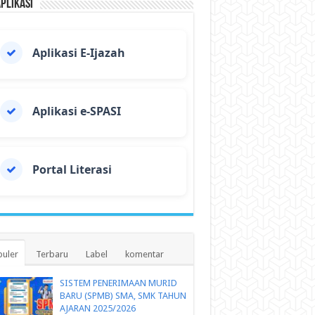
Aplikasi
Aplikasi E-Ijazah
Aplikasi e-SPASI
Portal Literasi
uler
Terbaru
Label
komentar
SISTEM PENERIMAAN MURID
BARU (SPMB) SMA, SMK TAHUN
AJARAN 2025/2026