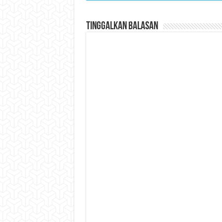
Tinggalkan Balasan