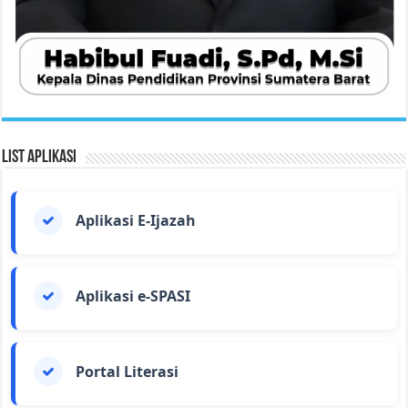
List Aplikasi
Aplikasi E-Ijazah
Aplikasi e-SPASI
Portal Literasi