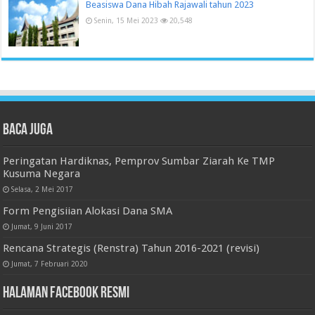
Beasiswa Dana Hibah Rajawali tahun 2023
Senin, 15 Mei 2023
20,548
Baca juga
Peringatan Hardiknas, Pemprov Sumbar Ziarah Ke TMP
Kusuma Negara
Selasa, 2 Mei 2017
Form Pengisiian Alokasi Dana SMA
Jumat, 9 Juni 2017
Rencana Strategis (Renstra) Tahun 2016-2021 (revisi)
Jumat, 7 Februari 2020
Halaman Facebook Resmi