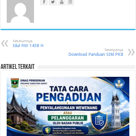
Sebelumnya
Idul Fitri 1438 H
Selanjutnya
Download Panduan SIM PKB
Artikel Terkait