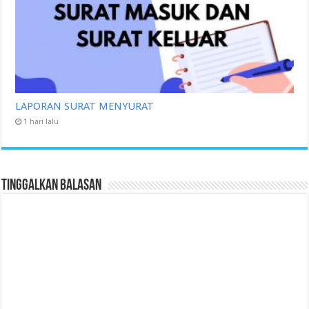
LAPORAN SURAT MENYURAT
1 hari lalu
Tinggalkan Balasan