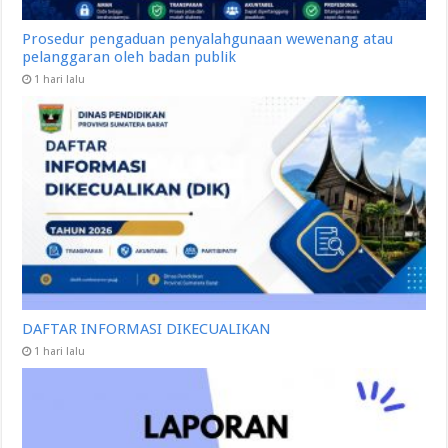
Prosedur pengaduan penyalahgunaan wewenang atau
pelanggaran oleh badan publik
1 hari lalu
DAFTAR INFORMASI DIKECUALIKAN
1 hari lalu