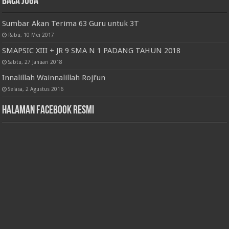
Baca juga
Sumbar Akan Terima 63 Guru untuk 3T
Rabu, 10 Mei 2017
SMAPSIC XIII + JR 9 SMA N 1 PADANG TAHUN 2018
Sabtu, 27 Januari 2018
Innalillah Wainnalillah Roji’un
Selasa, 2 Agustus 2016
Halaman Facebook Resmi