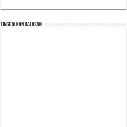
Tinggalkan Balasan