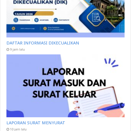
DAFTAR INFORMASI DIKECUALIKAN
9 jam lalu
LAPORAN SURAT MENYURAT
10 jam lalu