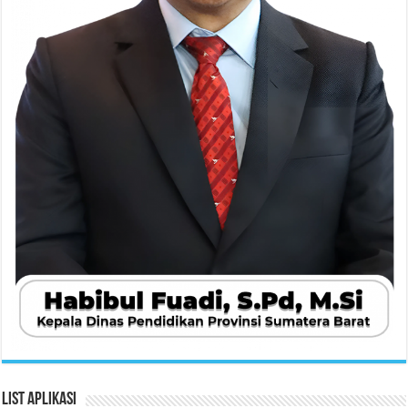
List Aplikasi