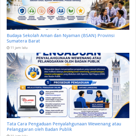
Budaya Sekolah Aman dan Nyaman (BSAN) Provinsi
Sumatera Barat
11 jam lalu
Tata Cara Pengaduan Penyalahgunaan Wewenang atau
Pelanggaran oleh Badan Publik