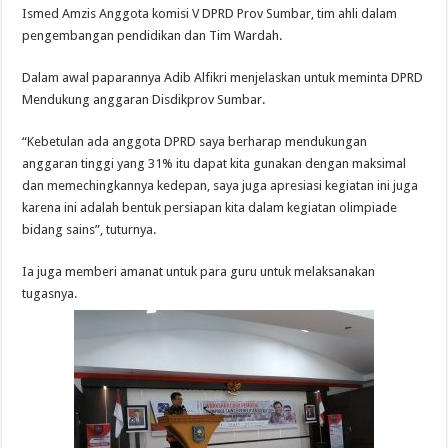
Ismed Amzis Anggota komisi V DPRD Prov Sumbar, tim ahli dalam
pengembangan pendidikan dan Tim Wardah.
Dalam awal paparannya Adib Alfikri menjelaskan untuk meminta DPRD
Mendukung anggaran Disdikprov Sumbar.
“Kebetulan ada anggota DPRD saya berharap mendukungan
anggaran tinggi yang 31% itu dapat kita gunakan dengan maksimal
dan memechingkannya kedepan, saya juga apresiasi kegiatan ini juga
karena ini adalah bentuk persiapan kita dalam kegiatan olimpiade
bidang sains”, tuturnya.
Ia juga memberi amanat untuk para guru untuk melaksanakan
tugasnya.