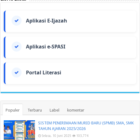
Aplikasi E-Ijazah
Aplikasi e-SPASI
Portal Literasi
Populer
Terbaru
Label
komentar
SISTEM PENERIMAAN MURID BARU (SPMB) SMA, SMK
TAHUN AJARAN 2025/2026
Selasa, 10 Juni 2025
103,774