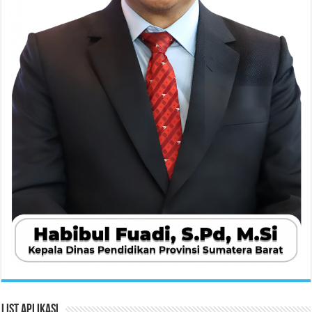
List Aplikasi