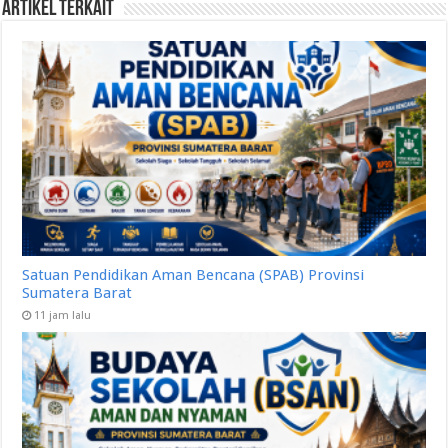
Artikel Terkait
Satuan Pendidikan Aman Bencana (SPAB) Provinsi
Sumatera Barat
11 jam lalu