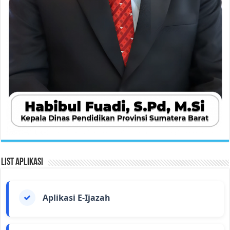
List Aplikasi
Aplikasi E-Ijazah