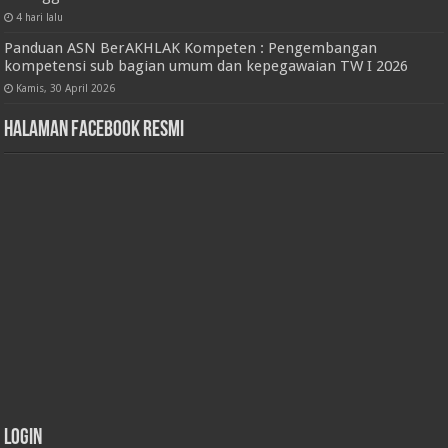
4 hari lalu
Panduan ASN BerAKHLAK Kompeten : Pengembangan
kompetensi sub bagian umum dan kepegawaian TW I 2026
Kamis, 30 April 2026
Halaman Facebook Resmi
Login