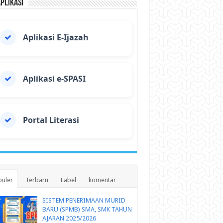
Aplikasi
Aplikasi E-Ijazah
Aplikasi e-SPASI
Portal Literasi
uler
Terbaru
Label
komentar
SISTEM PENERIMAAN MURID
BARU (SPMB) SMA, SMK TAHUN
AJARAN 2025/2026