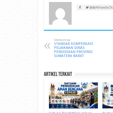
@@AfriandoCh
Sebelumnya
STANDAR KOMPENSASI
PELAYANAN DINAS
PENDIDIKAN PROVINSI
SUMATERA BARAT
Artikel Terkait