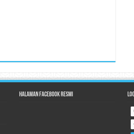
Halaman Facebook Resmi
Lo