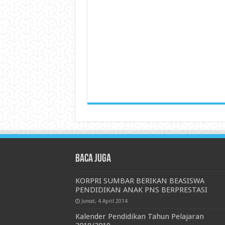
Baca juga
KORPRI SUMBAR BERIKAN BEASISWA
PENDIDIKAN ANAK PNS BERPRESTASI
Jumat, 4 April 2014
Kalender Pendidikan Tahun Pelajaran