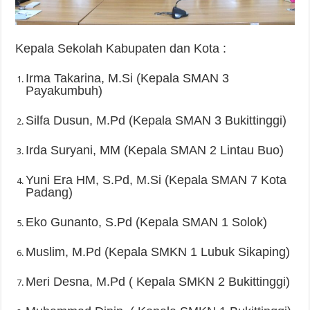
Kepala Sekolah Kabupaten dan Kota :
Irma Takarina, M.Si (Kepala SMAN 3
Payakumbuh)
Silfa Dusun, M.Pd (Kepala SMAN 3 Bukittinggi)
Irda Suryani, MM (Kepala SMAN 2 Lintau Buo)
Yuni Era HM, S.Pd, M.Si (Kepala SMAN 7 Kota
Padang)
Eko Gunanto, S.Pd (Kepala SMAN 1 Solok)
Muslim, M.Pd (Kepala SMKN 1 Lubuk Sikaping)
Meri Desna, M.Pd ( Kepala SMKN 2 Bukittinggi)