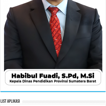
List Aplikasi