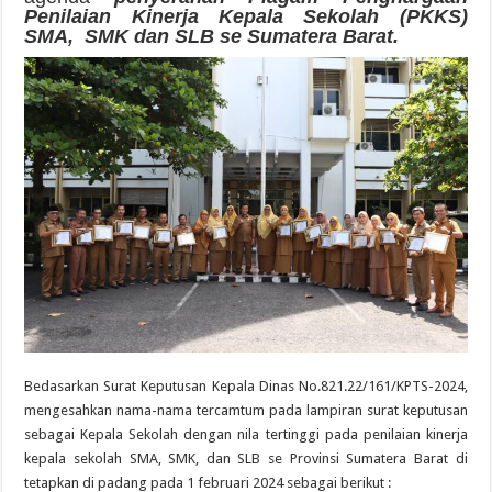
Penilaian Kinerja Kepala Sekolah (PKKS)
SMA, SMK dan SLB se Sumatera Barat.
Bedasarkan Surat Keputusan Kepala Dinas No.821.22/161/KPTS-2024,
mengesahkan nama-nama tercamtum pada lampiran surat keputusan
sebagai Kepala Sekolah dengan nila tertinggi pada penilaian kinerja
kepala sekolah SMA, SMK, dan SLB se Provinsi Sumatera Barat di
tetapkan di padang pada 1 februari 2024 sebagai berikut :