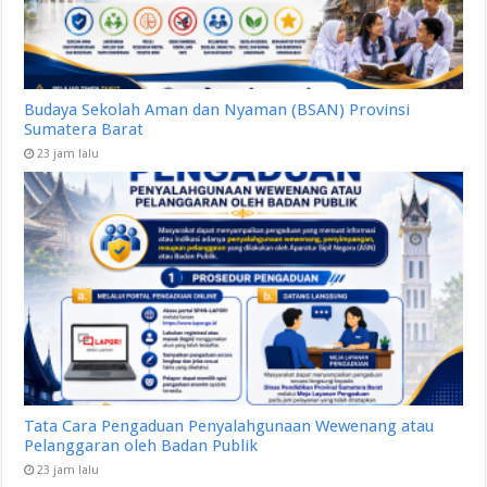
Budaya Sekolah Aman dan Nyaman (BSAN) Provinsi
Sumatera Barat
23 jam lalu
Tata Cara Pengaduan Penyalahgunaan Wewenang atau
Pelanggaran oleh Badan Publik
23 jam lalu