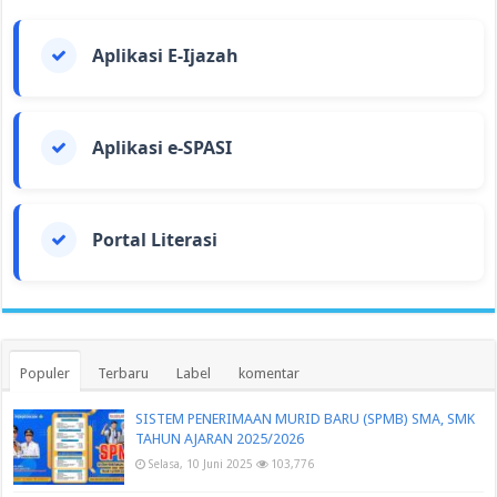
Aplikasi E-Ijazah
Aplikasi e-SPASI
Portal Literasi
Populer
Terbaru
Label
komentar
SISTEM PENERIMAAN MURID BARU (SPMB) SMA, SMK
TAHUN AJARAN 2025/2026
Selasa, 10 Juni 2025
103,776