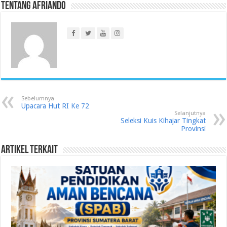
Tentang Afriando
Sebelumnya
Upacara Hut RI Ke 72
Selanjutnya
Seleksi Kuis Kihajar Tingkat
Provinsi
Artikel Terkait