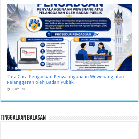
Tata Cara Pengaduan Penyalahgunaan Wewenang atau
Pelanggaran oleh Badan Publik
9 jam lalu
Tinggalkan Balasan