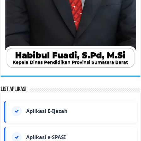
List Aplikasi
Aplikasi E-Ijazah
Aplikasi e-SPASI