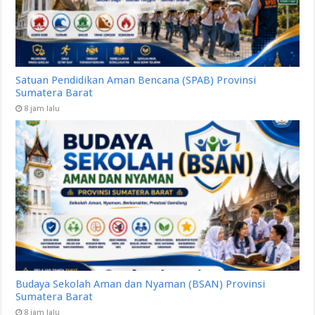
Satuan Pendidikan Aman Bencana (SPAB) Provinsi
Sumatera Barat
8 jam lalu
Budaya Sekolah Aman dan Nyaman (BSAN) Provinsi
Sumatera Barat
8 jam lalu