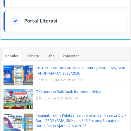
Portal Literasi
Populer
Terbaru
Label
komentar
SISTEM PENERIMAAN MURID BARU (SPMB) SMA, SMK
TAHUN AJARAN 2025/2026
Selasa, 10 Juni 2025
103,770
7 Kebiasaan Baik Anak Indonesia Hebat
Rabu, 4 Juni 2025
46,844
Petunjuk Teknis Pelaksanaan Penerimaan Peserta Didik
Baru (PPDB) SMA, SMK dan SLB Provinsi Sumatera
Barat Tahun Ajaran 2024/2025