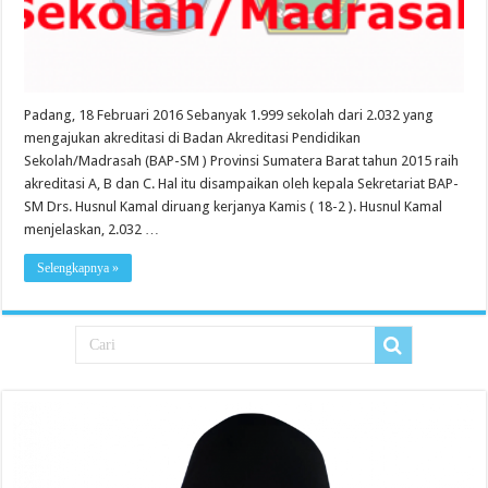
Padang, 18 Februari 2016 Sebanyak 1.999 sekolah dari 2.032 yang
mengajukan akreditasi di Badan Akreditasi Pendidikan
Sekolah/Madrasah (BAP-SM ) Provinsi Sumatera Barat tahun 2015 raih
akreditasi A, B dan C. Hal itu disampaikan oleh kepala Sekretariat BAP-
SM Drs. Husnul Kamal diruang kerjanya Kamis ( 18-2 ). Husnul Kamal
menjelaskan, 2.032 …
Selengkapnya »