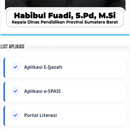
List Aplikasi
Aplikasi E-Ijazah
Aplikasi e-SPASI
Portal Literasi