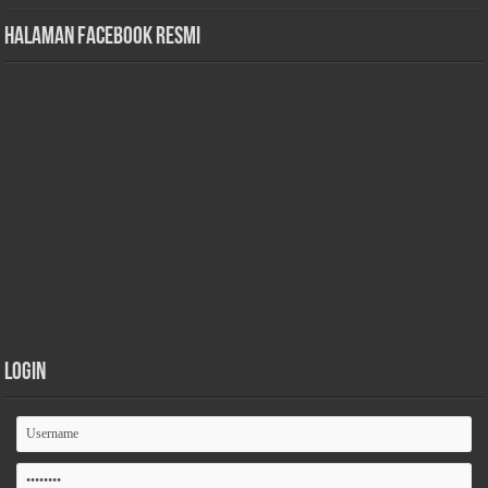
Halaman Facebook Resmi
Login