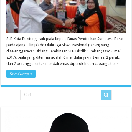
SLB Kota Bukittingi raih piala Kepala Dinas Pendidikan Sumatera Barat
pada ajang Olimpiade Olahraga Siswa Nasional (O2SN) yang
diselenggarakan Bidang Pembinaan SLB Disdik Sumbar (3 s/d 6 mei
2017). piala yang diterima adalah 6 mendalai yakni 2 emas, 2 perak,
dan 2 perunggu. untuk mendali emas diperoleh dari cabang atletik …
Selengkapnya »