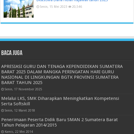
Senin, 15 Mei 2023
20,546
Baca juga
APRESIASI GURU DAN TENAGA KEPENDIDIKAN SUMATERA
BARAT 2025 DALAM RANGKA PERINGATAN HARI GURU
NASIONAL DI LINGKUNGAN BGTK PROVINSI SUMATERA
BARAT TAHUN 2025
Senin, 17 November 2025
Melalui LKS, SMK Diharapkan Meningkatkan Kompetensi
Serta Softskill
Senin, 12 Maret 2018
Penerimaan Peserta Didik Baru SMAN 2 Sumatera Barat
Tahun Pelajaran 2014/2015
Kamis, 22 Mei 2014