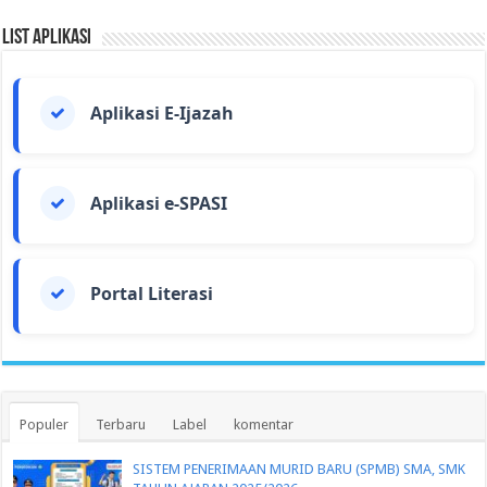
List Aplikasi
Aplikasi E-Ijazah
Aplikasi e-SPASI
Portal Literasi
Populer
Terbaru
Label
komentar
SISTEM PENERIMAAN MURID BARU (SPMB) SMA, SMK