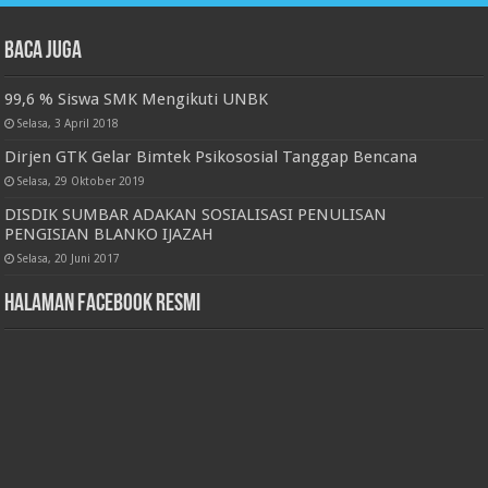
Baca juga
99,6 % Siswa SMK Mengikuti UNBK
Selasa, 3 April 2018
Dirjen GTK Gelar Bimtek Psikososial Tanggap Bencana
Selasa, 29 Oktober 2019
DISDIK SUMBAR ADAKAN SOSIALISASI PENULISAN
PENGISIAN BLANKO IJAZAH
Selasa, 20 Juni 2017
Halaman Facebook Resmi