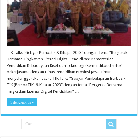
TIK Talks “Gebyar Pembatik & Kihajar 2023” dengan Tema “Bergerak
Bersama Tingkatkan Literasi Digital Pendidikan” Kementerian
Pendidikan Kebudayaan Riset dan Teknologi (Kemendikbud ristek)
bekerjasama dengan Dinas Pendidikan Provinsi Jawa Timur
menyelenggarakan acara TIK Talks “Gebyar Pembelajaran Berbasik
TIK (PembaTIK) & Kihajar 2023” dengan tema “Bergerak Bersama
Tingkatkan Literasi Digital Pendidikan” …
Selengkapnya »