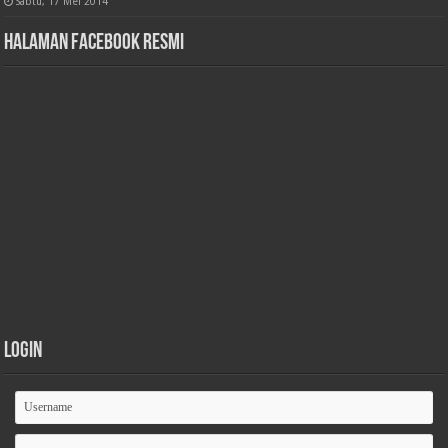
Sabtu, 17 Mei 2014
Halaman Facebook Resmi
Login