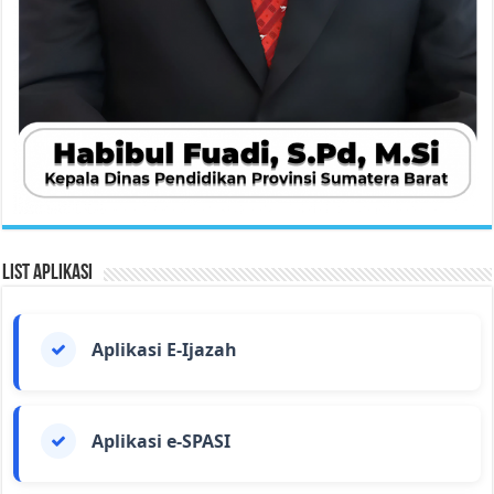
List Aplikasi
Aplikasi E-Ijazah
Aplikasi e-SPASI