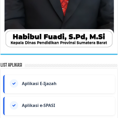
List Aplikasi
Aplikasi E-Ijazah
Aplikasi e-SPASI