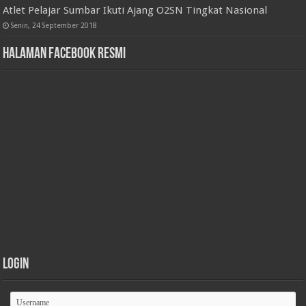
Atlet Pelajar Sumbar Ikuti Ajang O2SN Tingkat Nasional
Senin, 24 September 2018
Halaman Facebook Resmi
Login