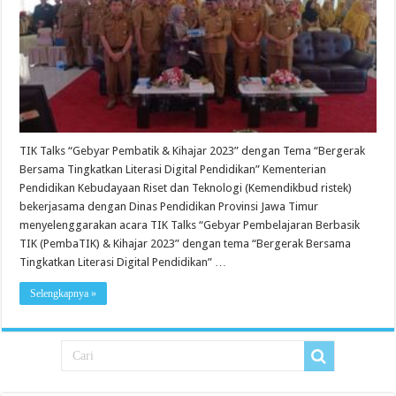
TIK Talks “Gebyar Pembatik & Kihajar 2023” dengan Tema “Bergerak
Bersama Tingkatkan Literasi Digital Pendidikan” Kementerian
Pendidikan Kebudayaan Riset dan Teknologi (Kemendikbud ristek)
bekerjasama dengan Dinas Pendidikan Provinsi Jawa Timur
menyelenggarakan acara TIK Talks “Gebyar Pembelajaran Berbasik
TIK (PembaTIK) & Kihajar 2023” dengan tema “Bergerak Bersama
Tingkatkan Literasi Digital Pendidikan” …
Selengkapnya »