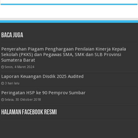
Baca juga
Penyerahan Piagam Penghargaan Penilaian Kinerja Kepala
Sekolah (PKKS) dan Pegawas SMA, SMK dan SLB Provinsi
Sumatera Barat
Senin, 4 Maret 2024
Laporan Keuangan Disdik 2025 Audited
3 hari lalu
Peringatan HSP ke 90 Pemprov Sumbar
Selasa, 30 Oktober 2018
Halaman Facebook Resmi