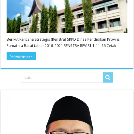
Berikut Rencana Strategis (Renstra) SKPD Dinas Pendidikan Provinsi
Sumatera Barat tahun 2016-2021 RENSTRA REVISI 1-11-16 Cetak
Selengkapnya »