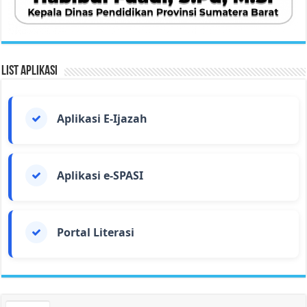
List Aplikasi
Aplikasi E-Ijazah
Aplikasi e-SPASI
Portal Literasi