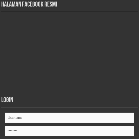
Halaman Facebook Resmi
Login