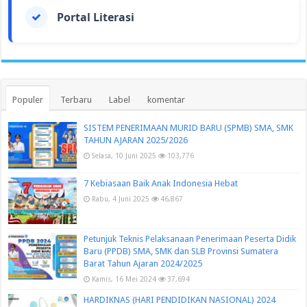
Portal Literasi
Populer
Terbaru
Label
komentar
SISTEM PENERIMAAN MURID BARU (SPMB) SMA, SMK
TAHUN AJARAN 2025/2026
Selasa, 10 Juni 2025
103,776
7 Kebiasaan Baik Anak Indonesia Hebat
Rabu, 4 Juni 2025
46,867
Petunjuk Teknis Pelaksanaan Penerimaan Peserta Didik
Baru (PPDB) SMA, SMK dan SLB Provinsi Sumatera
Barat Tahun Ajaran 2024/2025
Kamis, 16 Mei 2024
37,694
HARDIKNAS (HARI PENDIDIKAN NASIONAL) 2024