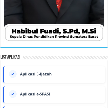
List Aplikasi
Aplikasi E-Ijazah
Aplikasi e-SPASI