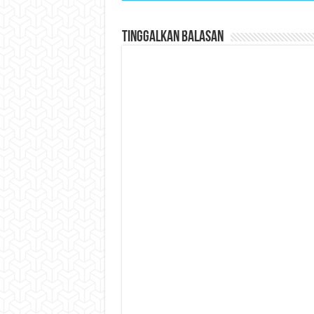
Tinggalkan Balasan