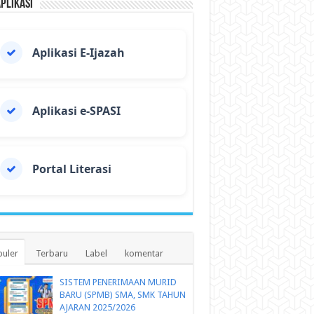
Aplikasi
Aplikasi E-Ijazah
Aplikasi e-SPASI
Portal Literasi
uler
Terbaru
Label
komentar
SISTEM PENERIMAAN MURID
BARU (SPMB) SMA, SMK TAHUN
AJARAN 2025/2026