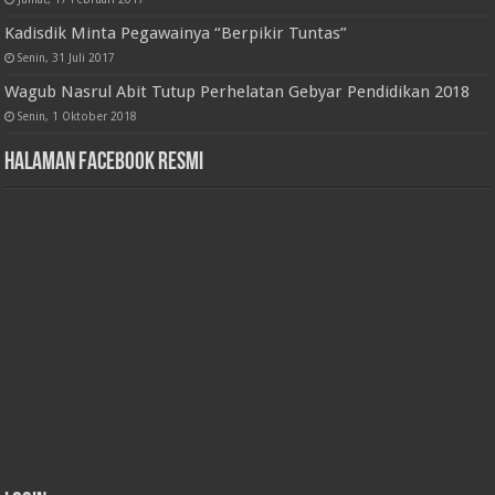
Kadisdik Minta Pegawainya “Berpikir Tuntas”
Senin, 31 Juli 2017
Wagub Nasrul Abit Tutup Perhelatan Gebyar Pendidikan 2018
Senin, 1 Oktober 2018
Halaman Facebook Resmi