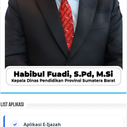
List Aplikasi
Aplikasi E-Ijazah