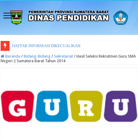
DAFTAR INFORMASI DIKECUALIKAN
Beranda
/
Bidang-Bidang
/
Sekretariat
/
Hasil Seleksi Rekrutmen Guru SMA
Negeri 2 Sumatera Barat Tahun 2014