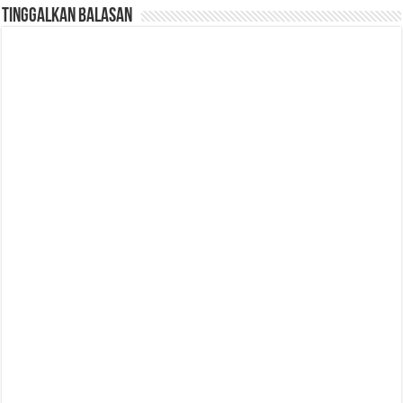
Tinggalkan Balasan