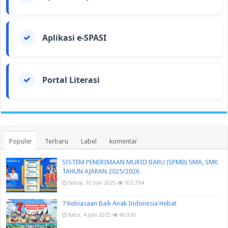
Aplikasi e-SPASI
Portal Literasi
Populer
Terbaru
Label
komentar
SISTEM PENERIMAAN MURID BARU (SPMB) SMA, SMK
TAHUN AJARAN 2025/2026
Selasa, 10 Juni 2025
103,794
7 Kebiasaan Baik Anak Indonesia Hebat
Rabu, 4 Juni 2025
46,930