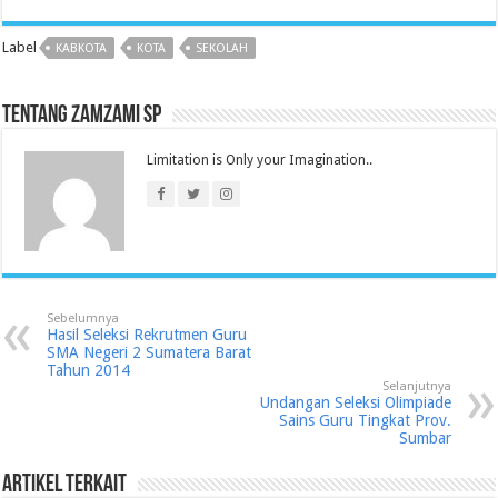
Label
KABKOTA
KOTA
SEKOLAH
Tentang Zamzami SP
Limitation is Only your Imagination..
Sebelumnya
Hasil Seleksi Rekrutmen Guru
SMA Negeri 2 Sumatera Barat
Tahun 2014
Selanjutnya
Undangan Seleksi Olimpiade
Sains Guru Tingkat Prov.
Sumbar
Artikel Terkait