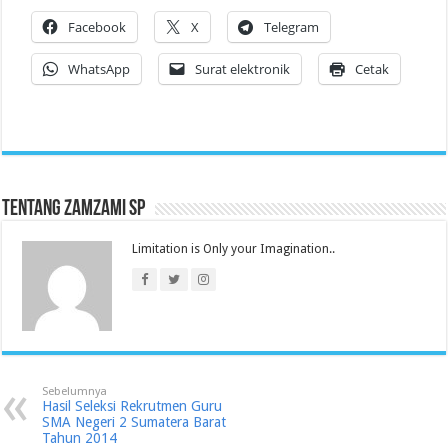
Facebook
X
Telegram
WhatsApp
Surat elektronik
Cetak
Tentang Zamzami SP
Limitation is Only your Imagination..
Sebelumnya
Hasil Seleksi Rekrutmen Guru
SMA Negeri 2 Sumatera Barat
Tahun 2014