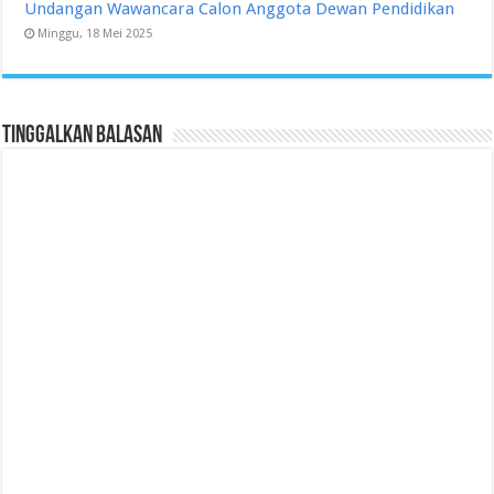
Undangan Wawancara Calon Anggota Dewan Pendidikan
Minggu, 18 Mei 2025
Tinggalkan Balasan