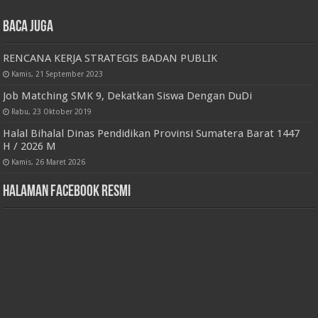
Baca juga
RENCANA KERJA STRATEGIS BADAN PUBLIK
Kamis, 21 September 2023
Job Matching SMK 9, Dekatkan Siswa Dengan DuDi
Rabu, 23 Oktober 2019
Halal Bihalal Dinas Pendidikan Provinsi Sumatera Barat 1447
H / 2026 M
Kamis, 26 Maret 2026
Halaman Facebook Resmi