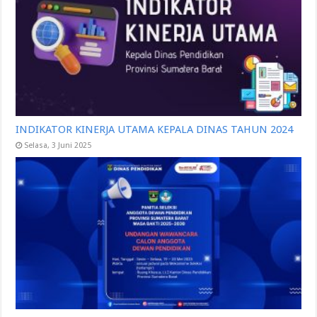
INDIKATOR KINERJA UTAMA KEPALA DINAS TAHUN 2024
Selasa, 3 Juni 2025