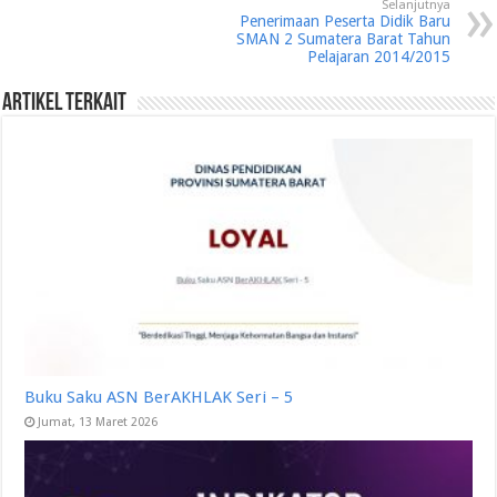
Selanjutnya
Penerimaan Peserta Didik Baru
SMAN 2 Sumatera Barat Tahun
Pelajaran 2014/2015
Artikel Terkait
Buku Saku ASN BerAKHLAK Seri – 5
Jumat, 13 Maret 2026