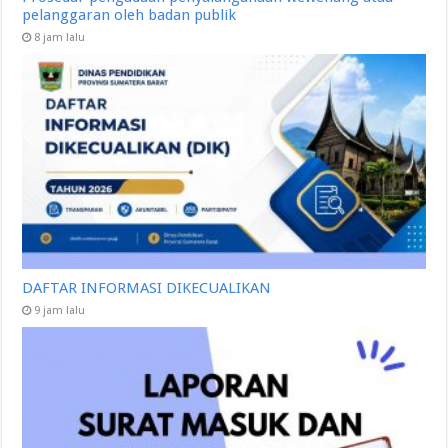
pelanggaran oleh badan publik
8 jam lalu
DAFTAR INFORMASI DIKECUALIKAN
9 jam lalu