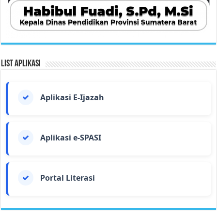
List Aplikasi
Aplikasi E-Ijazah
Aplikasi e-SPASI
Portal Literasi