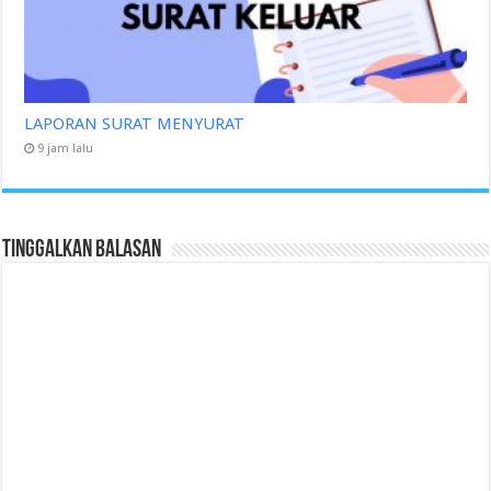
LAPORAN SURAT MENYURAT
9 jam lalu
Tinggalkan Balasan