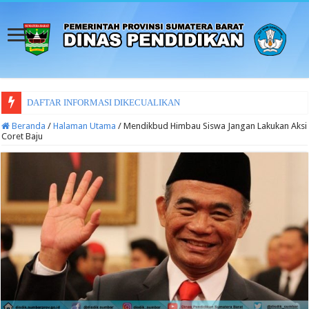
DAFTAR INFORMASI DIKECUALIKAN
Beranda
/
Halaman Utama
/
Mendikbud Himbau Siswa Jangan Lakukan Aksi
Coret Baju