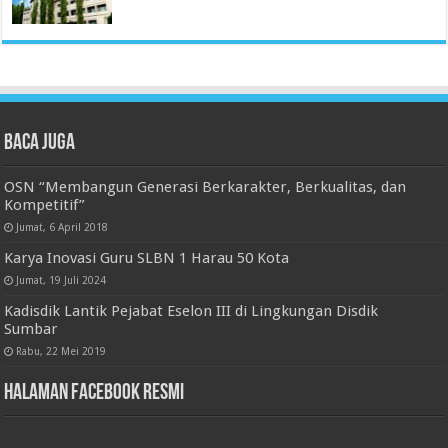
Baca juga
OSN “Membangun Generasi Berkarakter, Berkualitas, dan
Kompetitif”
Jumat, 6 April 2018
Karya Inovasi Guru SLBN 1 Harau 50 Kota
Jumat, 19 Juli 2024
Kadisdik Lantik Pejabat Eselon III di Lingkungan Disdik
Sumbar
Rabu, 22 Mei 2019
Halaman Facebook Resmi