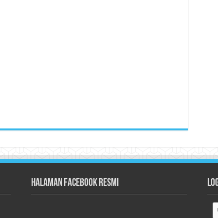
Halaman Facebook Resmi
Lo