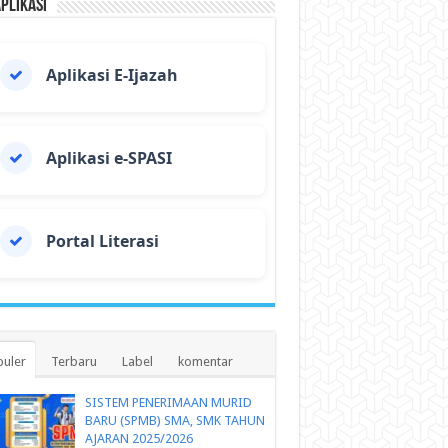
Aplikasi
Aplikasi E-Ijazah
Aplikasi e-SPASI
Portal Literasi
uler
Terbaru
Label
komentar
SISTEM PENERIMAAN MURID
BARU (SPMB) SMA, SMK TAHUN
AJARAN 2025/2026