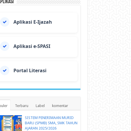
Aplikasi
Aplikasi E-Ijazah
Aplikasi e-SPASI
Portal Literasi
uler
Terbaru
Label
komentar
SISTEM PENERIMAAN MURID
BARU (SPMB) SMA, SMK TAHUN
AJARAN 2025/2026