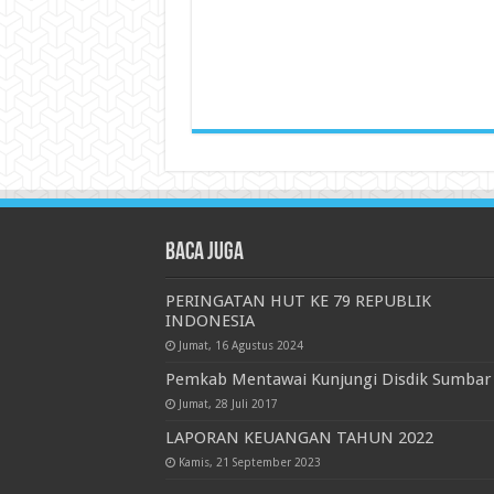
Baca juga
PERINGATAN HUT KE 79 REPUBLIK
INDONESIA
Jumat, 16 Agustus 2024
Pemkab Mentawai Kunjungi Disdik Sumbar
Jumat, 28 Juli 2017
LAPORAN KEUANGAN TAHUN 2022
Kamis, 21 September 2023