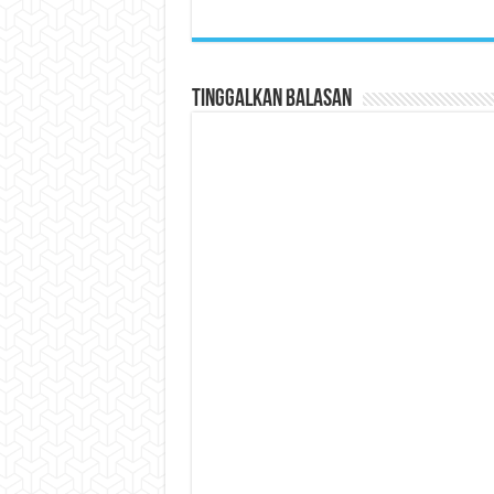
Tinggalkan Balasan