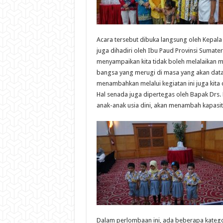
Acara tersebut dibuka langsung oleh Kepala
juga dihadiri oleh Ibu Paud Provinsi Sumate
menyampaikan kita tidak boleh melalaikan mend
bangsa yang merugi di masa yang akan data
menambahkan melalui kegiatan ini juga kita d
Hal senada juga dipertegas oleh Bapak Drs
anak-anak usia dini, akan menambah kapasit
Dalam perlombaan ini, ada beberapa katego