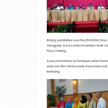
Bidang pendidikan usia Dini (PAUDNI) Dinas
menggelar acara Lomba Kreativitas Anak Usi
Plaza, Padang.
Acara perlombaan ini bertujuan untuk menu
anak usia dini. Karena pada masa masa saa
kembang.