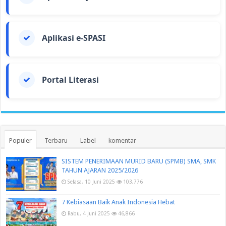
Aplikasi e-SPASI
Portal Literasi
Populer
Terbaru
Label
komentar
SISTEM PENERIMAAN MURID BARU (SPMB) SMA, SMK
TAHUN AJARAN 2025/2026
Selasa, 10 Juni 2025
103,776
7 Kebiasaan Baik Anak Indonesia Hebat
Rabu, 4 Juni 2025
46,866