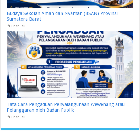
Budaya Sekolah Aman dan Nyaman (BSAN) Provinsi
Sumatera Barat
1 hari lalu
Tata Cara Pengaduan Penyalahgunaan Wewenang atau
Pelanggaran oleh Badan Publik
1 hari lalu