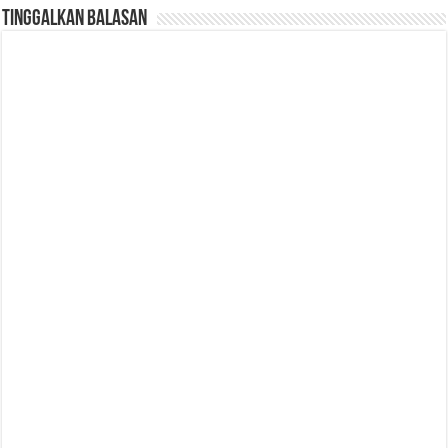
Tinggalkan Balasan