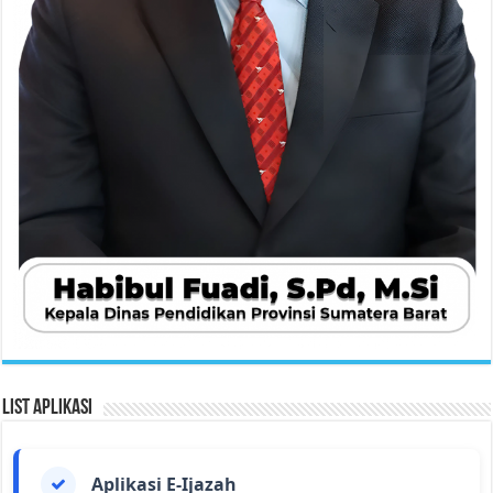
List Aplikasi
Aplikasi E-Ijazah