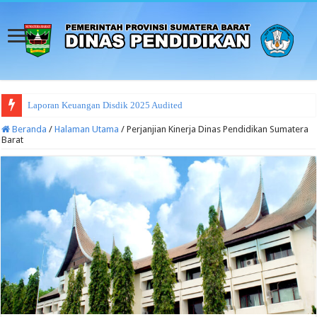
PROGRAM/
Beranda
/
Halaman Utama
/
Perjanjian Kinerja Dinas Pendidikan Sumatera
Barat