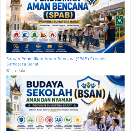
Satuan Pendidikan Aman Bencana (SPAB) Provinsi
Sumatera Barat
1 hari lalu