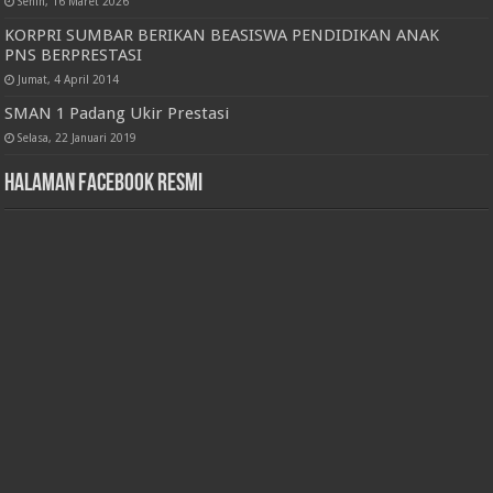
Senin, 16 Maret 2026
KORPRI SUMBAR BERIKAN BEASISWA PENDIDIKAN ANAK
PNS BERPRESTASI
Jumat, 4 April 2014
SMAN 1 Padang Ukir Prestasi
Selasa, 22 Januari 2019
Halaman Facebook Resmi