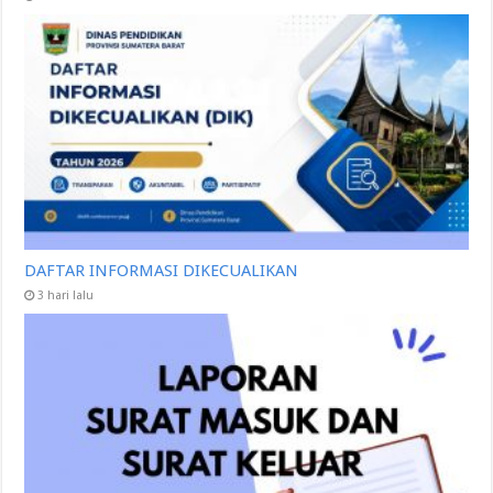
DAFTAR INFORMASI DIKECUALIKAN
3 hari lalu