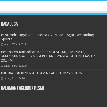
Baca juga
Bustavidia Ingatkan Peserta O2SN SMP Agar Bertanding
Sportif
Kamis, 27 Juni 2019
Pesantren Ramadhan Kolaborasi SD/MI, SMP/MTs,
SMA/SMK/MA/SLB NEGERI DAN SWASTA TAHUN 1445 H/
2024 M
Selasa, 5 Maret 2024
INDIKATOR KINERJA UTAMA TAHUN 2025 & 2026
Jumat, 5 Juni 2026
Halaman Facebook Resmi