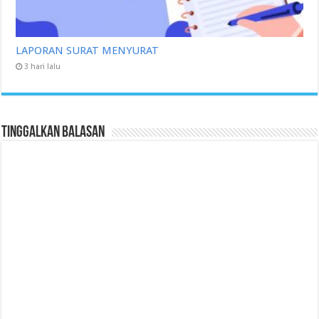
LAPORAN SURAT MENYURAT
3 hari lalu
Tinggalkan Balasan