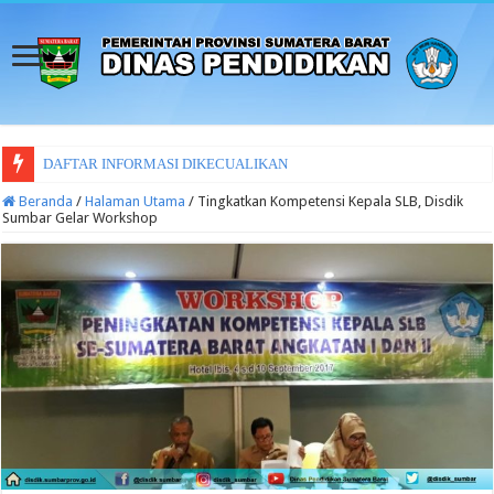
DAFTAR INFORMASI DIKECUALIKAN
Beranda
/
Halaman Utama
/
Tingkatkan Kompetensi Kepala SLB, Disdik
Sumbar Gelar Workshop