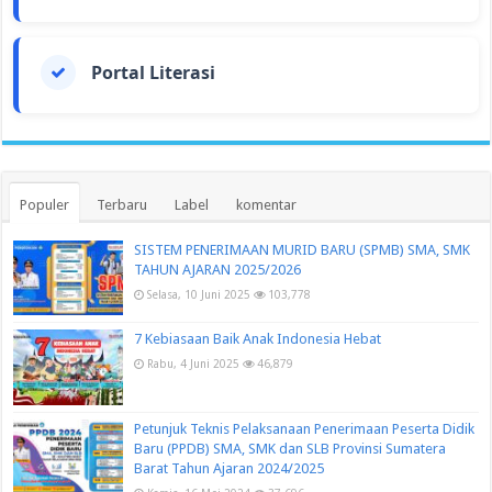
Portal Literasi
Populer
Terbaru
Label
komentar
SISTEM PENERIMAAN MURID BARU (SPMB) SMA, SMK
TAHUN AJARAN 2025/2026
Selasa, 10 Juni 2025
103,778
7 Kebiasaan Baik Anak Indonesia Hebat
Rabu, 4 Juni 2025
46,879
Petunjuk Teknis Pelaksanaan Penerimaan Peserta Didik
Baru (PPDB) SMA, SMK dan SLB Provinsi Sumatera
Barat Tahun Ajaran 2024/2025