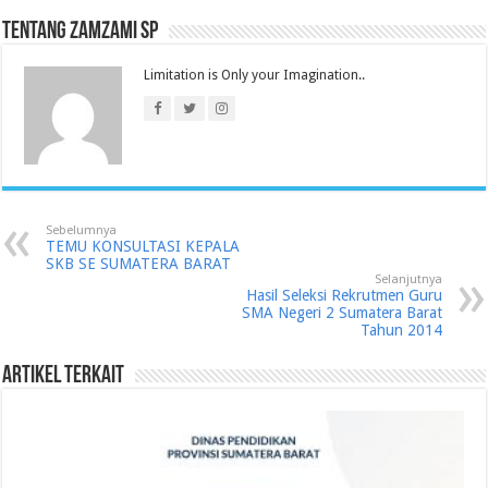
Tentang Zamzami SP
Limitation is Only your Imagination..
Sebelumnya
TEMU KONSULTASI KEPALA
SKB SE SUMATERA BARAT
Selanjutnya
Hasil Seleksi Rekrutmen Guru
SMA Negeri 2 Sumatera Barat
Tahun 2014
Artikel Terkait