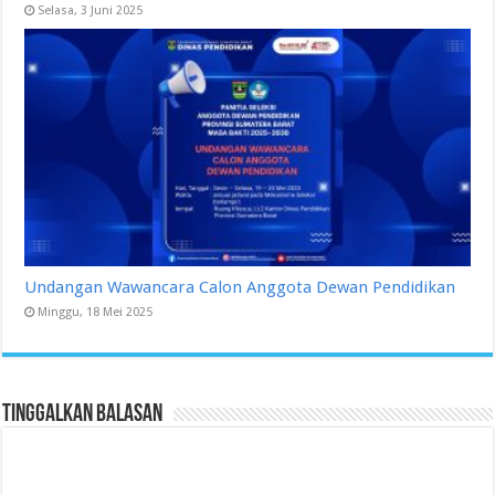
Selasa, 3 Juni 2025
Undangan Wawancara Calon Anggota Dewan Pendidikan
Minggu, 18 Mei 2025
Tinggalkan Balasan