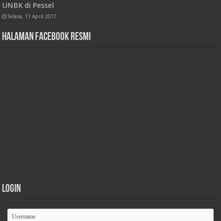
UNBK di Pessel
Selasa, 11 April 2017
Halaman Facebook Resmi
Login