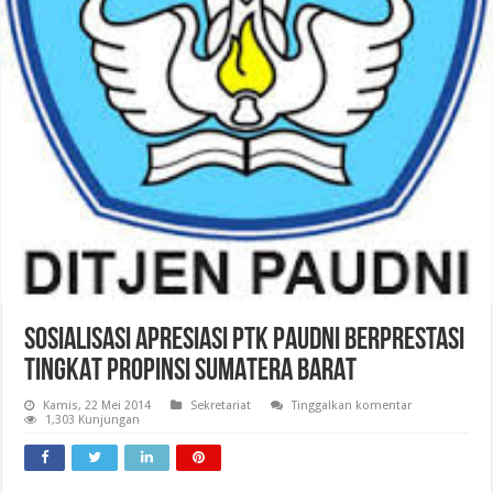
SOSIALISASI APRESIASI PTK PAUDNI BERPRESTASI
TINGKAT PROPINSI SUMATERA BARAT
Kamis, 22 Mei 2014
Sekretariat
Tinggalkan komentar
1,303 Kunjungan