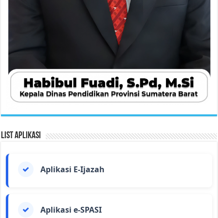
List Aplikasi
Aplikasi E-Ijazah
Aplikasi e-SPASI