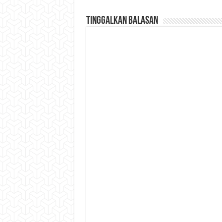
Tinggalkan Balasan