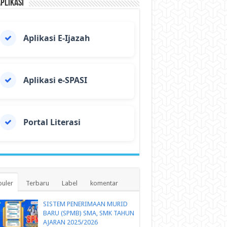
Aplikasi
Aplikasi E-Ijazah
Aplikasi e-SPASI
Portal Literasi
uler
Terbaru
Label
komentar
SISTEM PENERIMAAN MURID
BARU (SPMB) SMA, SMK TAHUN
AJARAN 2025/2026