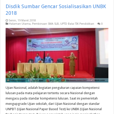
Disdik Sumbar Gencar Sosialisasikan UNBK
2018
Senin, 19 Maret 2018
Halaman Utama
,
Pembinaan SMA SLB
,
UPTD Balai TIK Pendidikan
0
Ujian Nasional, adalah kegiatan pengukuran capaian kompetensi
lulusan pada mata pelajaran tertentu secara Nasional dengan
mengacu pada standar kompetensi lulusan. Saat ini pemerintah
mengupgrade Ujian sekolah, dari Ujian Nasional dengan standar
UNPBT (Ujian Nasional Paper Based Test) ke UNBK (Ujian Nasional