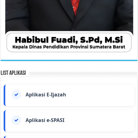
List Aplikasi
Aplikasi E-Ijazah
Aplikasi e-SPASI