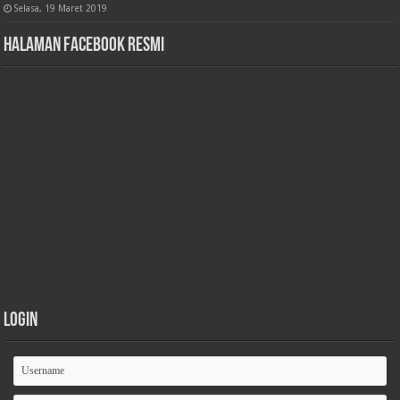
Selasa, 19 Maret 2019
Halaman Facebook Resmi
Login