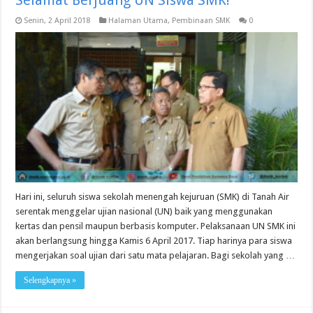
Senin, 2 April 2018
Halaman Utama
,
Pembinaan SMK
0
Hari ini, seluruh siswa sekolah menengah kejuruan (SMK) di Tanah Air
serentak menggelar ujian nasional (UN) baik yang menggunakan
kertas dan pensil maupun berbasis komputer. Pelaksanaan UN SMK ini
akan berlangsung hingga Kamis 6 April 2017. Tiap harinya para siswa
mengerjakan soal ujian dari satu mata pelajaran. Bagi sekolah yang …
Selengkapnya »