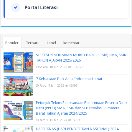
Portal Literasi
Populer
Terbaru
Label
komentar
SISTEM PENERIMAAN MURID BARU (SPMB) SMA, SMK
TAHUN AJARAN 2025/2026
Selasa, 10 Juni 2025
103,776
7 Kebiasaan Baik Anak Indonesia Hebat
Rabu, 4 Juni 2025
46,861
Petunjuk Teknis Pelaksanaan Penerimaan Peserta Didik
Baru (PPDB) SMA, SMK dan SLB Provinsi Sumatera
Barat Tahun Ajaran 2024/2025
Kamis, 16 Mei 2024
37,693
HARDIKNAS (HARI PENDIDIKAN NASIONAL) 2024