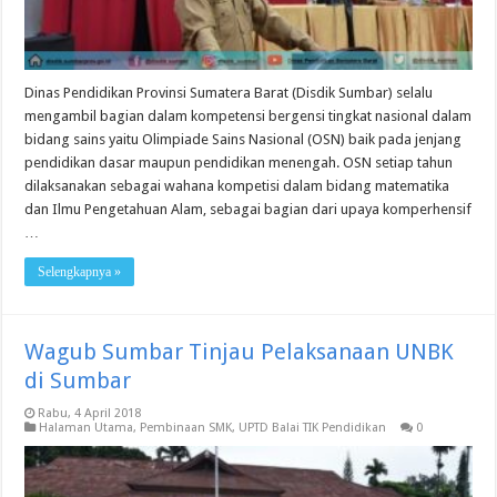
Dinas Pendidikan Provinsi Sumatera Barat (Disdik Sumbar) selalu
mengambil bagian dalam kompetensi bergensi tingkat nasional dalam
bidang sains yaitu Olimpiade Sains Nasional (OSN) baik pada jenjang
pendidikan dasar maupun pendidikan menengah. OSN setiap tahun
dilaksanakan sebagai wahana kompetisi dalam bidang matematika
dan Ilmu Pengetahuan Alam, sebagai bagian dari upaya komperhensif
…
Selengkapnya »
Wagub Sumbar Tinjau Pelaksanaan UNBK
di Sumbar
Rabu, 4 April 2018
Halaman Utama
,
Pembinaan SMK
,
UPTD Balai TIK Pendidikan
0