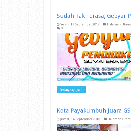
Sudah Tak Terasa, Gebyar P
Senin, 17 September 2018
Halaman Utam
0
Selengkapnya »
Kota Payakumbuh Juara GS
Jumat, 14 September 2018
Halaman Utam