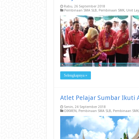
Rabu, 26 September 2018
Pembinaan SMA SLB
,
Pembinaan SMK
,
Unit La
Selengkapnya »
Atlet Pelajar Sumbar Ikuti
Senin, 24 September 2018
DIKMEN
,
Pembinaan SMA SLB
,
Pembinaan SMK