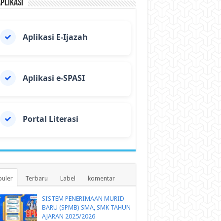
Aplikasi
Aplikasi E-Ijazah
Aplikasi e-SPASI
Portal Literasi
uler
Terbaru
Label
komentar
SISTEM PENERIMAAN MURID
BARU (SPMB) SMA, SMK TAHUN
AJARAN 2025/2026