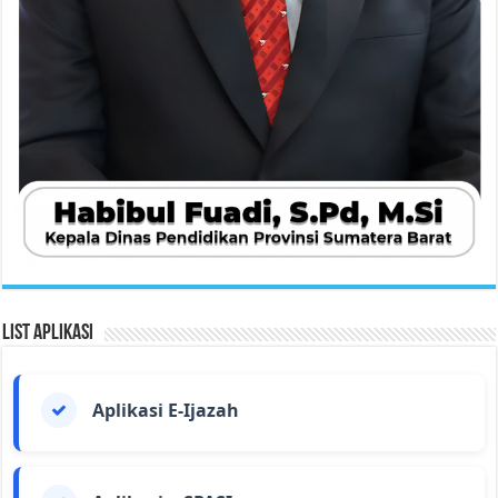
List Aplikasi
Aplikasi E-Ijazah