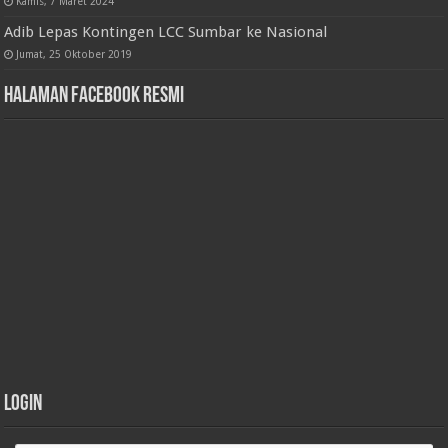
Kamis, 7 Maret 2024
Adib Lepas Kontingen LCC Sumbar ke Nasional
Jumat, 25 Oktober 2019
Halaman Facebook Resmi
Login