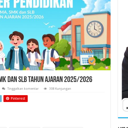
MK dan SLB TAHUN AJARAN 2025/2026
Tinggalkan komentar
308 Kunjungan
Pinterest