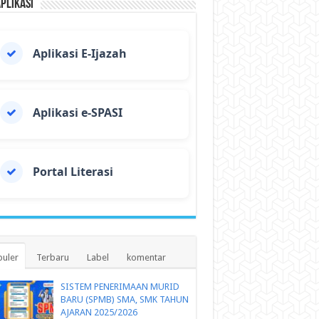
Aplikasi
Aplikasi E-Ijazah
Aplikasi e-SPASI
Portal Literasi
uler
Terbaru
Label
komentar
SISTEM PENERIMAAN MURID
BARU (SPMB) SMA, SMK TAHUN
AJARAN 2025/2026