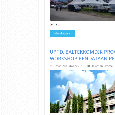
tema …
Selengkapnya »
UPTD. BALTEKKOMDIK PRO
WORKSHOP PENDATAAN PE
Jumat, 28 Oktober 2016
Halaman Utama