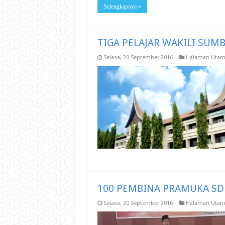
Selengkapnya »
TIGA PELAJAR WAKILI SUMB
Selasa, 20 September 2016
Halaman Utam
100 PEMBINA PRAMUKA SD
Selasa, 20 September 2016
Halaman Utam