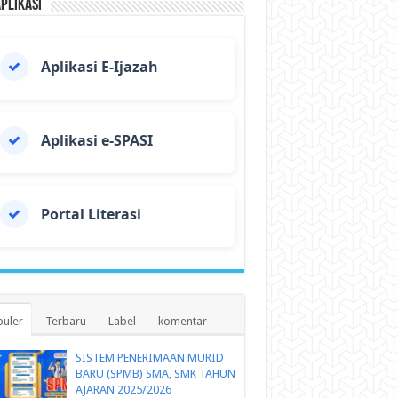
Aplikasi
Aplikasi E-Ijazah
Aplikasi e-SPASI
Portal Literasi
uler
Terbaru
Label
komentar
SISTEM PENERIMAAN MURID
BARU (SPMB) SMA, SMK TAHUN
AJARAN 2025/2026