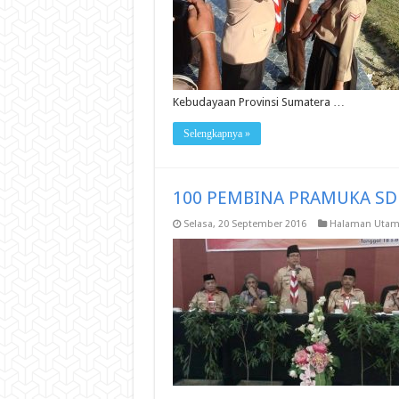
Kebudayaan Provinsi Sumatera …
Selengkapnya »
100 PEMBINA PRAMUKA SD
Selasa, 20 September 2016
Halaman Utam