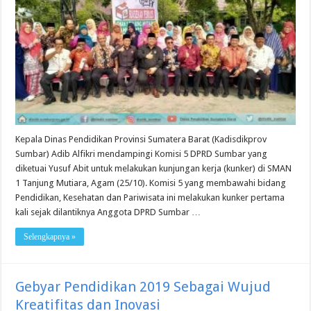
Kepala Dinas Pendidikan Provinsi Sumatera Barat (Kadisdikprov
Sumbar) Adib Alfikri mendampingi Komisi 5 DPRD Sumbar yang
diketuai Yusuf Abit untuk melakukan kunjungan kerja (kunker) di SMAN
1 Tanjung Mutiara, Agam (25/10). Komisi 5 yang membawahi bidang
Pendidikan, Kesehatan dan Pariwisata ini melakukan kunker pertama
kali sejak dilantiknya Anggota DPRD Sumbar …
Selengkapnya »
Gebyar Pendidikan 2019 Sebagai Wujud
Kreatifitas dan Inovasi