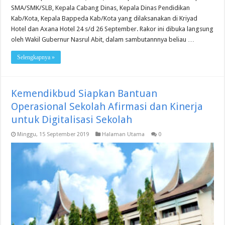
SMA/SMK/SLB, Kepala Cabang Dinas, Kepala Dinas Pendidikan
Kab/Kota, Kepala Bappeda Kab/Kota yang dilaksanakan di Kriyad
Hotel dan Axana Hotel 24 s/d 26 September. Rakor ini dibuka langsung
oleh Wakil Gubernur Nasrul Abit, dalam sambutannnya beliau …
Selengkapnya »
Kemendikbud Siapkan Bantuan
Operasional Sekolah Afirmasi dan Kinerja
untuk Digitalisasi Sekolah
Minggu, 15 September 2019
Halaman Utama
0