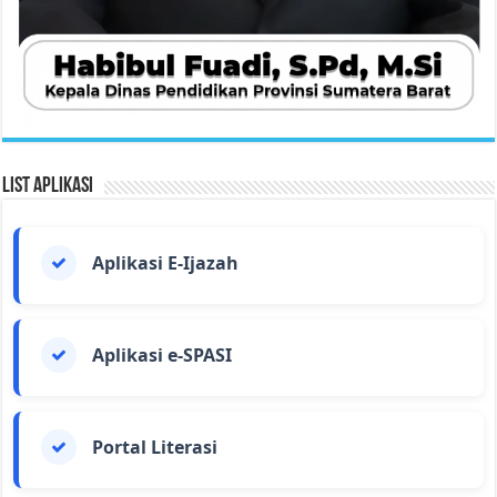
List Aplikasi
Aplikasi E-Ijazah
Aplikasi e-SPASI
Portal Literasi