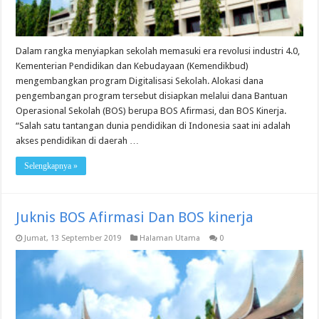
Dalam rangka menyiapkan sekolah memasuki era revolusi industri 4.0,
Kementerian Pendidikan dan Kebudayaan (Kemendikbud)
mengembangkan program Digitalisasi Sekolah. Alokasi dana
pengembangan program tersebut disiapkan melalui dana Bantuan
Operasional Sekolah (BOS) berupa BOS Afirmasi, dan BOS Kinerja.
“Salah satu tantangan dunia pendidikan di Indonesia saat ini adalah
akses pendidikan di daerah …
Selengkapnya »
Juknis BOS Afirmasi Dan BOS kinerja
Jumat, 13 September 2019
Halaman Utama
0