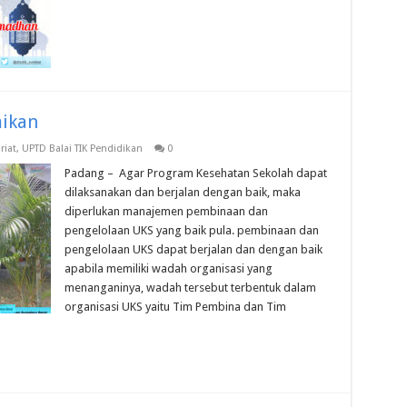
mikan
riat
,
UPTD Balai TIK Pendidikan
0
Padang – Agar Program Kesehatan Sekolah dapat
dilaksanakan dan berjalan dengan baik, maka
diperlukan manajemen pembinaan dan
pengelolaan UKS yang baik pula. pembinaan dan
pengelolaan UKS dapat berjalan dan dengan baik
apabila memiliki wadah organisasi yang
menanganinya, wadah tersebut terbentuk dalam
organisasi UKS yaitu Tim Pembina dan Tim