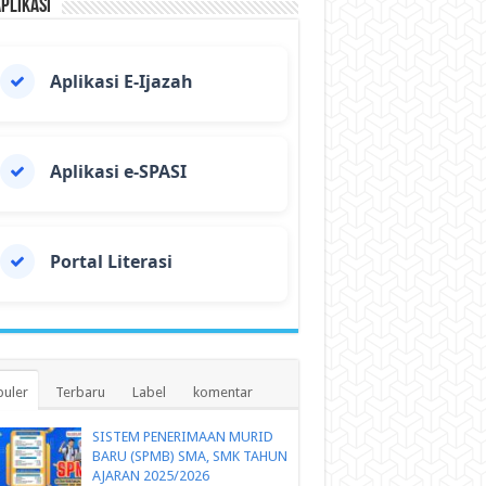
Aplikasi
Aplikasi E-Ijazah
Aplikasi e-SPASI
Portal Literasi
uler
Terbaru
Label
komentar
SISTEM PENERIMAAN MURID
BARU (SPMB) SMA, SMK TAHUN
AJARAN 2025/2026